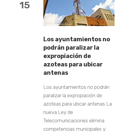
15
Los ayuntamientos no
podrán paralizar la
expropiación de
azoteas para ubicar
antenas
Los ayuntamientos no podrán
paralizar la expropiación de
azoteas para ubicar antenas La
nueva Ley de
Telecomunicaciones elimina
competencias municipales y