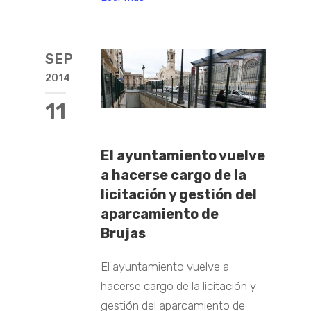
SEP
2014
11
El ayuntamiento vuelve
a hacerse cargo de la
licitación y gestión del
aparcamiento de
Brujas
El ayuntamiento vuelve a
hacerse cargo de la licitación y
gestión del aparcamiento de