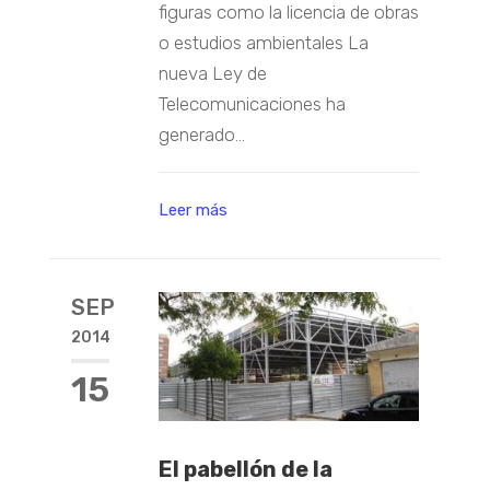
figuras como la licencia de obras
o estudios ambientales La
nueva Ley de
Telecomunicaciones ha
generado...
Leer más
SEP
2014
15
El pabellón de la