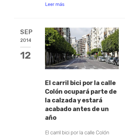
Leer más
SEP
2014
12
El carril bici por la calle
Colón ocupará parte de
la calzada y estará
acabado antes de un
año
El carril bici por la calle Colón