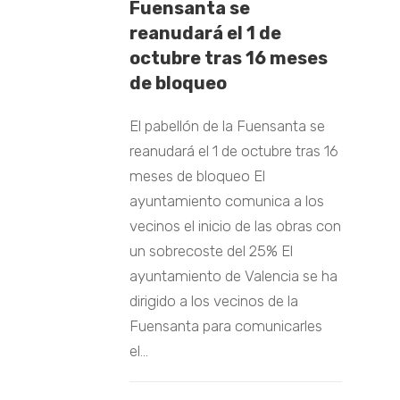
Fuensanta se
reanudará el 1 de
octubre tras 16 meses
de bloqueo
El pabellón de la Fuensanta se
reanudará el 1 de octubre tras 16
meses de bloqueo El
ayuntamiento comunica a los
vecinos el inicio de las obras con
un sobrecoste del 25% El
ayuntamiento de Valencia se ha
dirigido a los vecinos de la
Fuensanta para comunicarles
el...