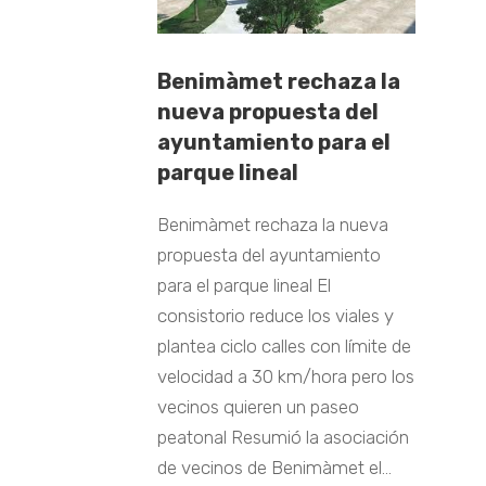
Benimàmet rechaza la
nueva propuesta del
ayuntamiento para el
parque lineal
Benimàmet rechaza la nueva
propuesta del ayuntamiento
para el parque lineal El
consistorio reduce los viales y
plantea ciclo calles con límite de
velocidad a 30 km/hora pero los
vecinos quieren un paseo
peatonal Resumió la asociación
de vecinos de Benimàmet el...