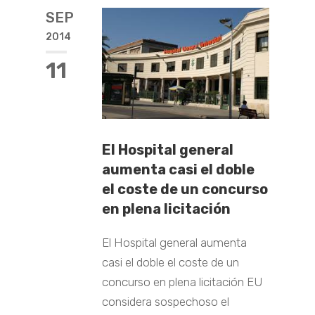
SEP
2014
11
El Hospital general
aumenta casi el doble
el coste de un concurso
en plena licitación
El Hospital general aumenta
casi el doble el coste de un
concurso en plena licitación EU
considera sospechoso el