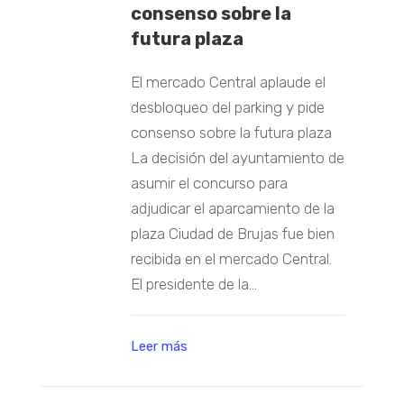
consenso sobre la
futura plaza
El mercado Central aplaude el
desbloqueo del parking y pide
consenso sobre la futura plaza
La decisión del ayuntamiento de
asumir el concurso para
adjudicar el aparcamiento de la
plaza Ciudad de Brujas fue bien
recibida en el mercado Central.
El presidente de la...
Leer más