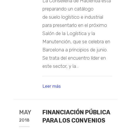
La Conselleria de Hacienda está
preparando un catálogo
de suelo logístico e industrial
para presentarlo en el próximo
Salón de la Logística y la
Manutención, que se celebra en
Barcelona a principios de junio.
Se trata del encuentro líder en
este sector, y la...
Leer más
MAY
FINANCIACIÓN PÚBLICA
PARA LOS CONVENIOS
2018