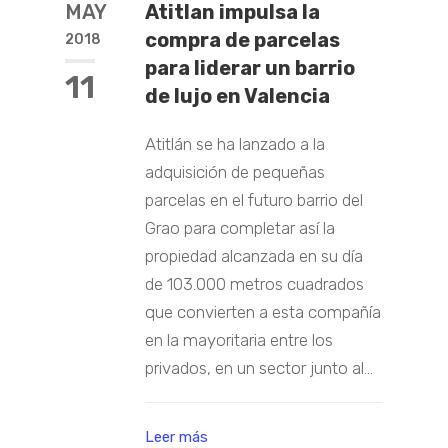
MAY
Atitlan impulsa la
compra de parcelas
2018
para liderar un barrio
11
de lujo en Valencia
Atitlán se ha lanzado a la
adquisición de pequeñas
parcelas en el futuro barrio del
Grao para completar así la
propiedad alcanzada en su día
de 103.000 metros cuadrados
que convierten a esta compañía
en la mayoritaria entre los
privados, en un sector junto al...
Leer más