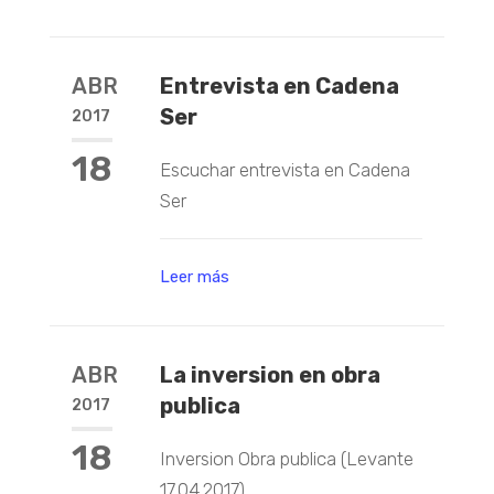
ABR
Entrevista en Cadena
Ser
2017
18
Escuchar entrevista en Cadena
Ser
Leer más
ABR
La inversion en obra
publica
2017
18
Inversion Obra publica (Levante
17.04.2017)