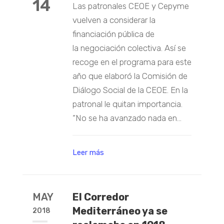
14
Las patronales CEOE y Cepyme
vuelven a considerar la
financiación pública de
la negociación colectiva. Así se
recoge en el programa para este
año que elaboró la Comisión de
Diálogo Social de la CEOE. En la
patronal le quitan importancia.
“No se ha avanzado nada en...
Leer más
MAY
El Corredor
Mediterráneo ya se
2018