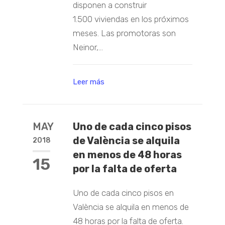
disponen a construir
1.500 viviendas en los próximos
meses. Las promotoras son
Neinor,...
Leer más
MAY
Uno de cada cinco pisos
de València se alquila
2018
en menos de 48 horas
15
por la falta de oferta
Uno de cada cinco pisos en
València se alquila en menos de
48 horas por la falta de oferta.