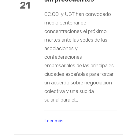
21
CC.OO. y UGT han convocado
medio centenar de
concentraciones el próximo
martes ante las sedes de las
asociaciones y
confederaciones
empresariales de las principales
ciudades españolas para forzar
un acuerdo sobre negociación
colectiva y una subida
salarial para el...
Leer más