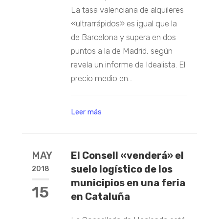
La tasa valenciana de alquileres
«ultrarrápidos» es igual que la
de Barcelona y supera en dos
puntos a la de Madrid, según
revela un informe de Idealista. El
precio medio en...
Leer más
MAY
El Consell «venderá» el
suelo logístico de los
2018
municipios en una feria
15
en Cataluña