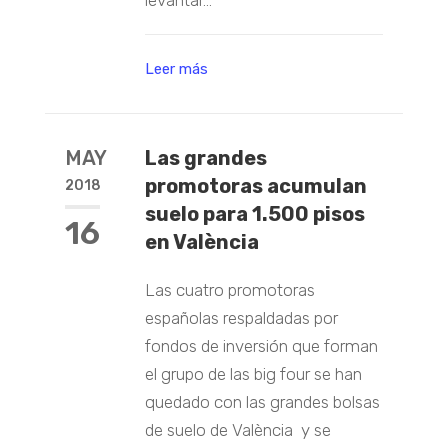
levantar...
Leer más
MAY
Las grandes
promotoras acumulan
2018
suelo para 1.500 pisos
16
en València
Las cuatro promotoras
españolas respaldadas por
fondos de inversión que forman
el grupo de las big four se han
quedado con las grandes bolsas
de suelo de València y se