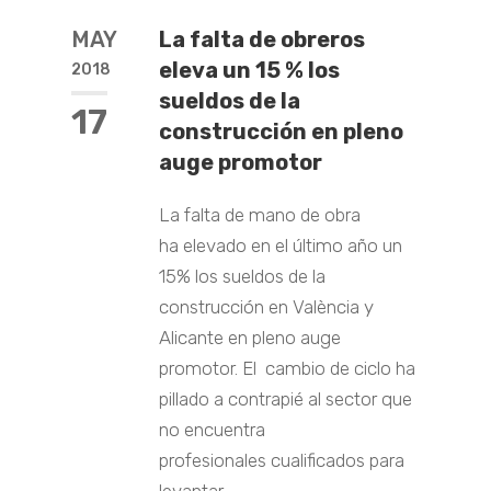
MAY
La falta de obreros
eleva un 15 % los
2018
sueldos de la
17
construcción en pleno
auge promotor
La falta de mano de obra
ha elevado en el último año un
15% los sueldos de la
construcción en València y
Alicante en pleno auge
promotor. El cambio de ciclo ha
pillado a contrapié al sector que
no encuentra
profesionales cualificados para