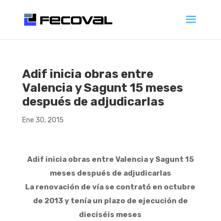
Adif inicia obras entre
Valencia y Sagunt 15 meses
después de adjudicarlas
Ene 30, 2015
Adif inicia obras entre Valencia y Sagunt 15
meses después de adjudicarlas
La renovación de vía se contrató en octubre
de 2013 y tenía un plazo de ejecución de
dieciséis meses