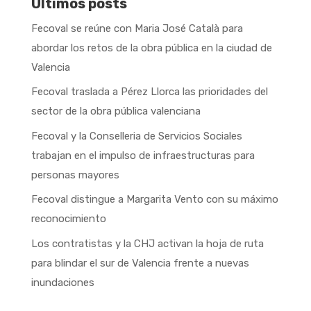
Últimos posts
Fecoval se reúne con Maria José Català para
abordar los retos de la obra pública en la ciudad de
Valencia
Fecoval traslada a Pérez Llorca las prioridades del
sector de la obra pública valenciana
Fecoval y la Conselleria de Servicios Sociales
trabajan en el impulso de infraestructuras para
personas mayores
Fecoval distingue a Margarita Vento con su máximo
reconocimiento
Los contratistas y la CHJ activan la hoja de ruta
para blindar el sur de Valencia frente a nuevas
inundaciones