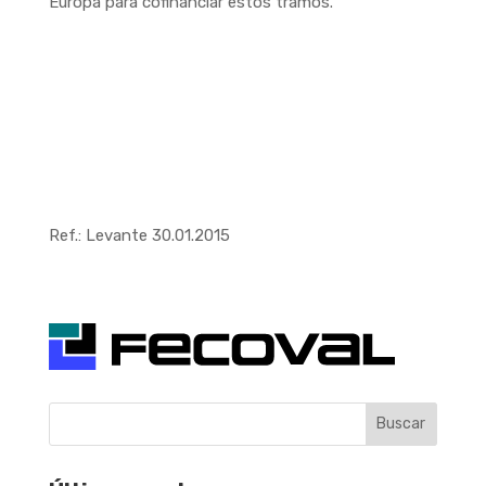
Europa para cofinanciar estos tramos.
Ref.: Levante 30.01.2015
Buscar