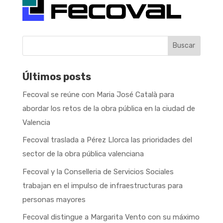
Buscar
Últimos posts
Fecoval se reúne con Maria José Català para
abordar los retos de la obra pública en la ciudad de
Valencia
Fecoval traslada a Pérez Llorca las prioridades del
sector de la obra pública valenciana
Fecoval y la Conselleria de Servicios Sociales
trabajan en el impulso de infraestructuras para
personas mayores
Fecoval distingue a Margarita Vento con su máximo