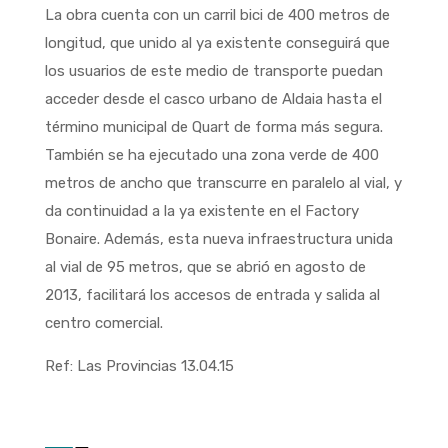
La obra cuenta con un carril bici de 400 metros de
longitud, que unido al ya existente conseguirá que
los usuarios de este medio de transporte puedan
acceder desde el casco urbano de Aldaia hasta el
término municipal de Quart de forma más segura.
También se ha ejecutado una zona verde de 400
metros de ancho que transcurre en paralelo al vial, y
da continuidad a la ya existente en el Factory
Bonaire. Además, esta nueva infraestructura unida
al vial de 95 metros, que se abrió en agosto de
2013, facilitará los accesos de entrada y salida al
centro comercial.
Ref: Las Provincias 13.04.15