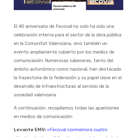
El 40 aniversario de Fecoval no solo ha sido una
celebración interna para el sector de la obra pública
en la Comunitat Valenciana, sino también un
evento ampliamente cubierto por los medios de
comunicación. Numerosas cabeceras, tanto del
ámbito autonómico como nacional, han destacado
la trayectoria de la federación y su papel clave en el
desarrollo de infraestructuras al servicio de la
sociedad valenciana.
A continuación, recopilamos todas las apariciones
en medios de comunicación:
Levante EMV:
«Fecoval conmemora c
uatro