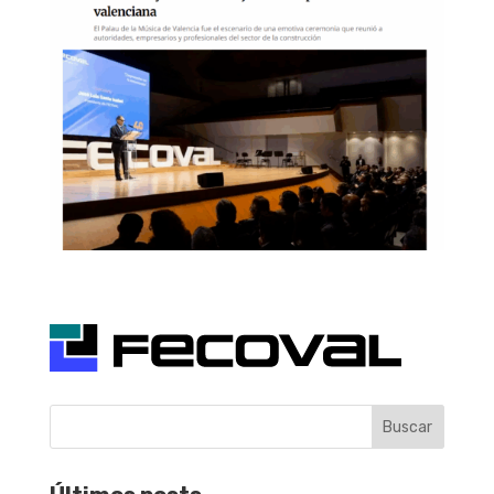
Buscar