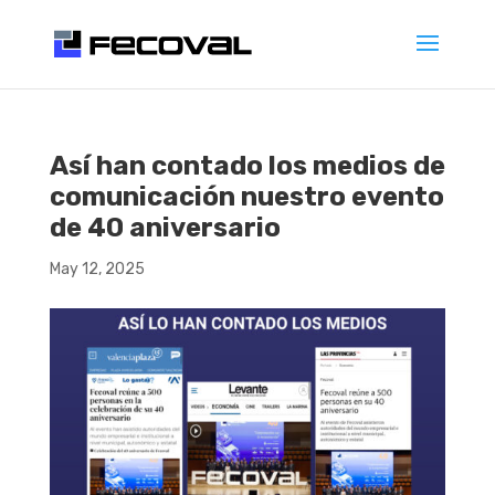
Así han contado los medios de
comunicación nuestro evento
de 40 aniversario
May 12, 2025