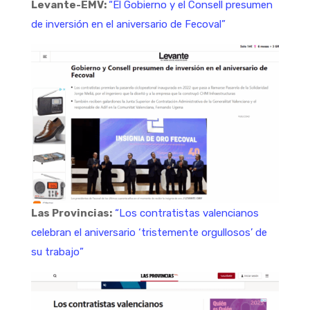
Levante-EMV:
“El Gobierno y el Consell presumen
de inversión en el aniversario de Fecoval”
Las Provincias:
“Los contratistas valencianos
celebran el aniversario ‘tristemente orgullosos’ de
su trabajo”