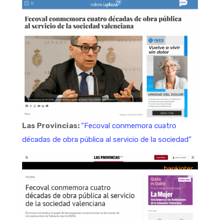
Las Provincias:
“Fecoval conmemora cuatro
décadas de obra pública al servicio de la sociedad”