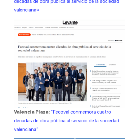
décadas de obra pública al servicio de la sociedad
valenciana»
Valencia Plaza:
“Fecoval conmemora cuatro
décadas de obra pública al servicio de la sociedad
valenciana”