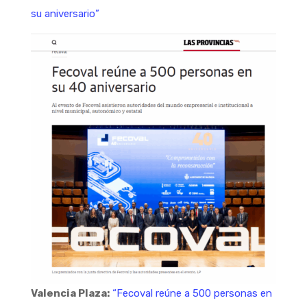
su aniversario”
Valencia Plaza:
“Fecoval reúne a 500 personas en