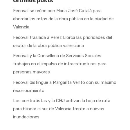
Últimos posts
Fecoval se reúne con Maria José Català para
abordar los retos de la obra pública en la ciudad de
Valencia
Fecoval traslada a Pérez Llorca las prioridades del
sector de la obra pública valenciana
Fecoval y la Conselleria de Servicios Sociales
trabajan en el impulso de infraestructuras para
personas mayores
Fecoval distingue a Margarita Vento con su máximo
reconocimiento
Los contratistas y la CHJ activan la hoja de ruta
para blindar el sur de Valencia frente a nuevas
inundaciones