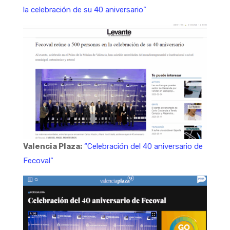
la celebración de su 40 aniversario”
Valencia Plaza:
“Celebración del 40 aniversario de
Fecoval”