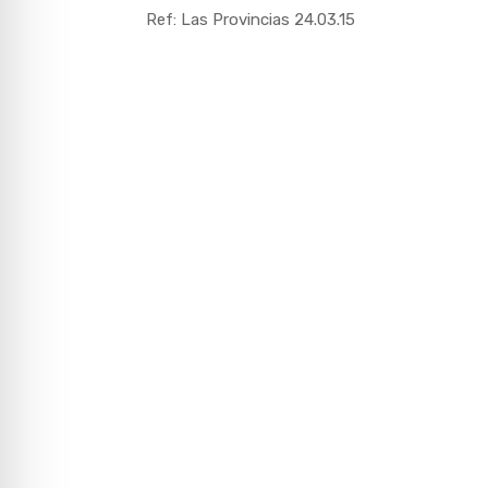
Ref: Las Provincias 24.03.15