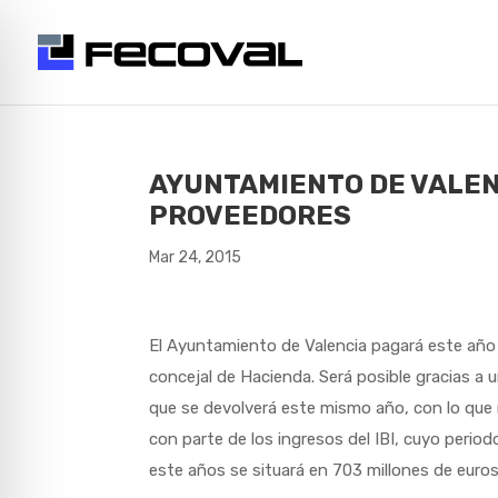
AYUNTAMIENTO DE VALEN
PROVEEDORES
Mar 24, 2015
El Ayuntamiento de Valencia pagará este año a
concejal de Hacienda. Será posible gracias a
que se devolverá este mismo año, con lo que
con parte de los ingresos del IBI, cuyo period
este años se situará en 703 millones de euros