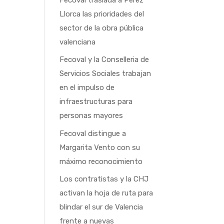
Llorca las prioridades del
sector de la obra pública
valenciana
Fecoval y la Conselleria de
Servicios Sociales trabajan
en el impulso de
infraestructuras para
personas mayores
Fecoval distingue a
Margarita Vento con su
máximo reconocimiento
Los contratistas y la CHJ
activan la hoja de ruta para
blindar el sur de Valencia
frente a nuevas