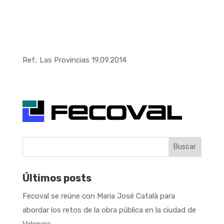
Ref.: Las Provincias 19.09.2014
Buscar
Últimos posts
Fecoval se reúne con Maria José Català para
abordar los retos de la obra pública en la ciudad de
Valencia