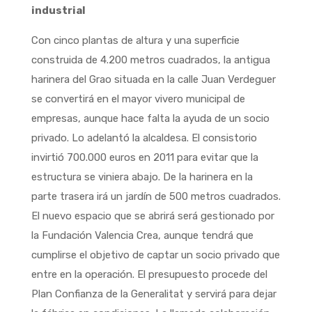
industrial
Con cinco plantas de altura y una superficie
construida de 4.200 metros cuadrados, la antigua
harinera del Grao situada en la calle Juan Verdeguer
se convertirá en el mayor vivero municipal de
empresas, aunque hace falta la ayuda de un socio
privado. Lo adelantó la alcaldesa. El consistorio
invirtió 700.000 euros en 2011 para evitar que la
estructura se viniera abajo. De la harinera en la
parte trasera irá un jardín de 500 metros cuadrados.
El nuevo espacio que se abrirá será gestionado por
la Fundación Valencia Crea, aunque tendrá que
cumplirse el objetivo de captar un socio privado que
entre en la operación. El presupuesto procede del
Plan Confianza de la Generalitat y servirá para dejar