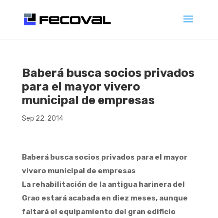
Baberá busca socios privados
para el mayor vivero
municipal de empresas
Sep 22, 2014
Baberá busca socios privados para el mayor
vivero municipal de empresas
La rehabilitación de la antigua harinera del
Grao estará acabada en diez meses, aunque
faltará el equipamiento del gran edificio