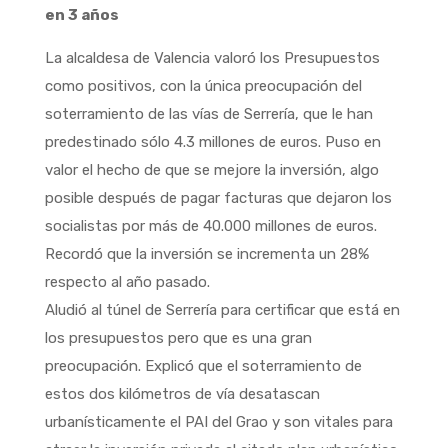
en 3 años
La alcaldesa de Valencia valoró los Presupuestos
como positivos, con la única preocupación del
soterramiento de las vías de Serrería, que le han
predestinado sólo 4.3 millones de euros. Puso en
valor el hecho de que se mejore la inversión, algo
posible después de pagar facturas que dejaron los
socialistas por más de 40.000 millones de euros.
Recordó que la inversión se incrementa un 28%
respecto al año pasado.
Aludió al túnel de Serrería para certificar que está en
los presupuestos pero que es una gran
preocupación. Explicó que el soterramiento de
estos dos kilómetros de vía desatascan
urbanísticamente el PAI del Grao y son vitales para