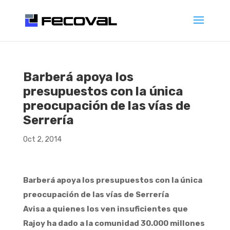
Barberá apoya los
presupuestos con la única
preocupación de las vías de
Serrería
Oct 2, 2014
Barberá apoya los presupuestos con la única
preocupación de las vías de Serrería
Avisa a quienes los ven insuficientes que
Rajoy ha dado a la comunidad 30.000 millones