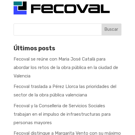
Buscar
Últimos posts
Fecoval se reúne con Maria José Català para
abordar los retos de la obra pública en la ciudad de
Valencia
Fecoval traslada a Pérez Llorca las prioridades del
sector de la obra pública valenciana
Fecoval y la Conselleria de Servicios Sociales
trabajan en el impulso de infraestructuras para
personas mayores
Fecoval distingue a Margarita Vento con su máximo