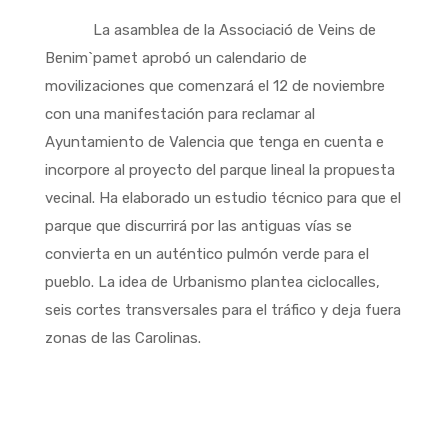
La asamblea de la Associació de Veins de
Benim`pamet aprobó un calendario de
movilizaciones que comenzará el 12 de noviembre
con una manifestación para reclamar al
Ayuntamiento de Valencia que tenga en cuenta e
incorpore al proyecto del parque lineal la propuesta
vecinal. Ha elaborado un estudio técnico para que el
parque que discurrirá por las antiguas vías se
convierta en un auténtico pulmón verde para el
pueblo. La idea de Urbanismo plantea ciclocalles,
seis cortes transversales para el tráfico y deja fuera
zonas de las Carolinas.