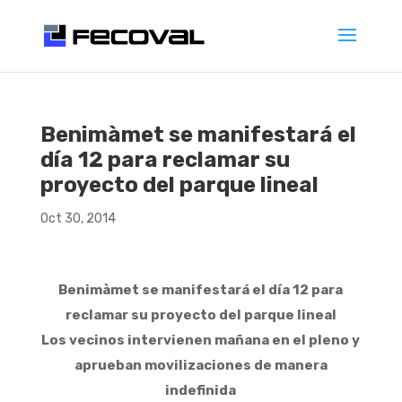
Benimàmet se manifestará el
día 12 para reclamar su
proyecto del parque lineal
Oct 30, 2014
Benimàmet se manifestará el día 12 para
reclamar su proyecto del parque lineal
Los vecinos intervienen mañana en el pleno y
aprueban movilizaciones de manera
indefinida