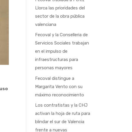
Llorca las prioridades del
sector de la obra pública
valenciana
Fecoval y la Conselleria de
Servicios Sociales trabajan
en el impulso de
infraestructuras para
personas mayores
Fecoval distingue a
Margarita Vento con su
 uso
máximo reconocimiento
Los contratistas y la CHJ
activan la hoja de ruta para
blindar el sur de Valencia
frente a nuevas