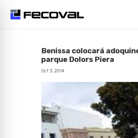
Benissa colocará adoquine
parque Dolors Piera
Oct 3, 2014