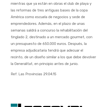
mientras que ya están en obras el club de playa y
las reformas de tres antiguas bases de la copa
América como escuela de negocios y sede de
emprendedores. Además, en el plazo de unas
semanas saldrá a concurso la rehabilitación del
tinglado 2, destinado a un mercado gourmet, con
un presupuesto de 650.000 euros. Después, la
empresa adjudicataria tendrá que adecuar el
recinto, de un diseño similar a los que debe devolver
la Generalitat, en principio antes de junio.
Ref: Las Provincias 29.04.15