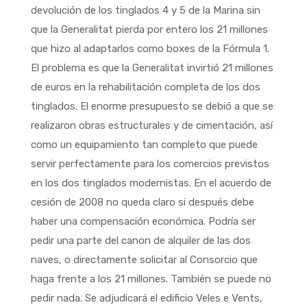
devolución de los tinglados 4 y 5 de la Marina sin
que la Generalitat pierda por entero los 21 millones
que hizo al adaptarlos como boxes de la Fórmula 1.
El problema es que la Generalitat invirtió 21 millones
de euros en la rehabilitación completa de los dos
tinglados. El enorme presupuesto se debió a que se
realizaron obras estructurales y de cimentación, así
como un equipamiento tan completo que puede
servir perfectamente para los comercios previstos
en los dos tinglados modernistas. En el acuerdo de
cesión de 2008 no queda claro si después debe
haber una compensación económica. Podría ser
pedir una parte del canon de alquiler de las dos
naves, o directamente solicitar al Consorcio que
haga frente a los 21 millones. También se puede no
pedir nada. Se adjudicará el edificio Veles e Vents,