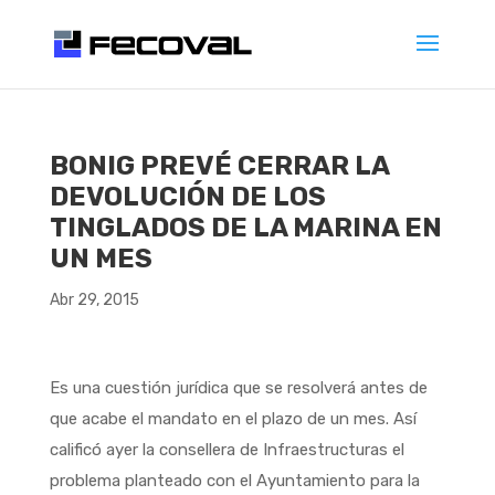
BONIG PREVÉ CERRAR LA
DEVOLUCIÓN DE LOS
TINGLADOS DE LA MARINA EN
UN MES
Abr 29, 2015
Es una cuestión jurídica que se resolverá antes de
que acabe el mandato en el plazo de un mes. Así
calificó ayer la consellera de Infraestructuras el
problema planteado con el Ayuntamiento para la