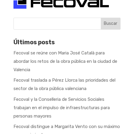
Buscar
Últimos posts
Fecoval se reúne con Maria José Català para
abordar los retos de la obra pública en la ciudad de
Valencia
Fecoval traslada a Pérez Llorca las prioridades del
sector de la obra pública valenciana
Fecoval y la Conselleria de Servicios Sociales
trabajan en el impulso de infraestructuras para
personas mayores
Fecoval distingue a Margarita Vento con su máximo