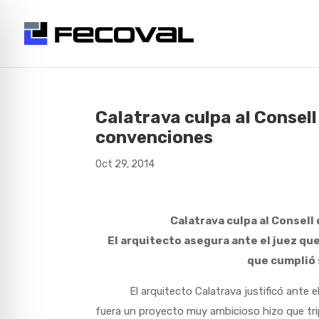
Calatrava culpa al Consell 
convenciones
Oct 29, 2014
Calatrava culpa al Consell
El arquitecto asegura ante el juez que
que cumplió 
El arquitecto Calatrava justificó ante el 
fuera un proyecto muy ambicioso hizo que trip