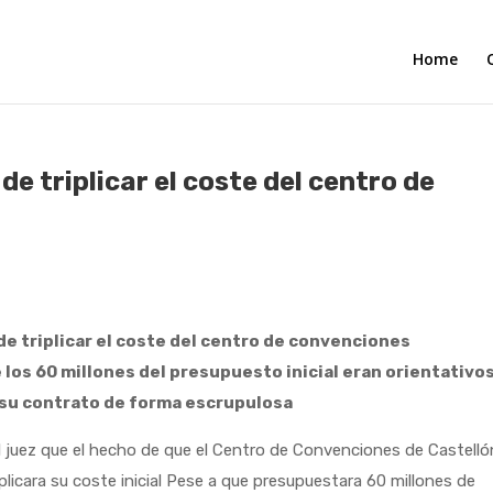
Home
de triplicar el coste del centro de
 de triplicar el coste del centro de convenciones
 los 60 millones del presupuesto inicial eran orientativos
su contrato de forma escrupulosa
juez que el hecho de que el Centro de Convenciones de Castelló
licara su coste inicial Pese a que presupuestara 60 millones de