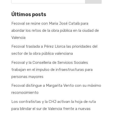
Últimos posts
Fecoval se reúne con Maria José Català para
abordar los retos de la obra pública en la ciudad de
Valencia
Fecoval traslada a Pérez Llorca las prioridades del
sector de la obra pública valenciana
Fecoval y la Conselleria de Servicios Sociales
trabajan en el impulso de infraestructuras para
personas mayores
Fecoval distingue a Margarita Vento con su máximo
reconocimiento
Los contratistas y la CHJ activan la hoja de ruta
para blindar el sur de Valencia frente a nuevas