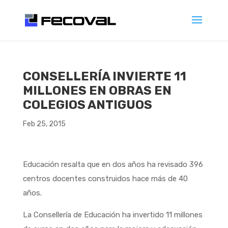
CONSELLERÍA INVIERTE 11
MILLONES EN OBRAS EN
COLEGIOS ANTIGUOS
Feb 25, 2015
Educación resalta que en dos años ha revisado 396
centros docentes construidos hace más de 40
años.
La Consellería de Educación ha invertido 11 millones