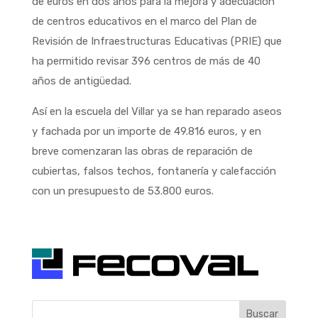
de euros en dos años para la mejora y adecuación
de centros educativos en el marco del Plan de
Revisión de Infraestructuras Educativas (PRIE) que
ha permitido revisar 396 centros de más de 40
años de antigüedad.
Así en la escuela del Villar ya se han reparado aseos
y fachada por un importe de 49.816 euros, y en
breve comenzaran las obras de reparación de
cubiertas, falsos techos, fontanería y calefacción
con un presupuesto de 53.800 euros.
Buscar