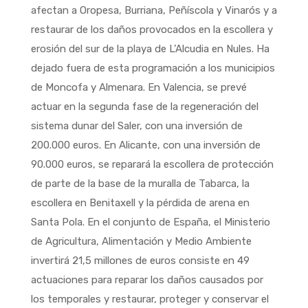
afectan a Oropesa, Burriana, Peñíscola y Vinarós y a
restaurar de los daños provocados en la escollera y
erosión del sur de la playa de L’Alcudia en Nules. Ha
dejado fuera de esta programación a los municipios
de Moncofa y Almenara. En Valencia, se prevé
actuar en la segunda fase de la regeneración del
sistema dunar del Saler, con una inversión de
200.000 euros. En Alicante, con una inversión de
90.000 euros, se reparará la escollera de protección
de parte de la base de la muralla de Tabarca, la
escollera en Benitaxell y la pérdida de arena en
Santa Pola. En el conjunto de España, el Ministerio
de Agricultura, Alimentación y Medio Ambiente
invertirá 21,5 millones de euros consiste en 49
actuaciones para reparar los daños causados por
los temporales y restaurar, proteger y conservar el