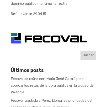
dominio público marítimo terrestre.
Ref: Levante 29.04.15
Buscar
Últimos posts
Fecoval se reúne con Maria José Català para
abordar los retos de la obra pública en la ciudad de
Valencia
Fecoval traslada a Pérez Llorca las prioridades del