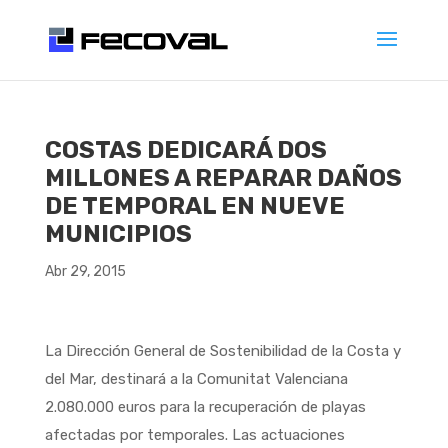
COSTAS DEDICARÁ DOS
MILLONES A REPARAR DAÑOS
DE TEMPORAL EN NUEVE
MUNICIPIOS
Abr 29, 2015
La Dirección General de Sostenibilidad de la Costa y
del Mar, destinará a la Comunitat Valenciana
2.080.000 euros para la recuperación de playas
afectadas por temporales. Las actuaciones