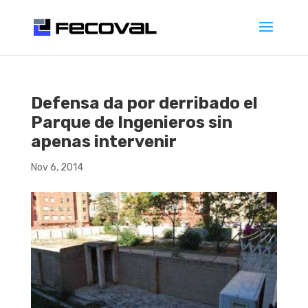
Defensa da por derribado el
Parque de Ingenieros sin
apenas intervenir
Nov 6, 2014