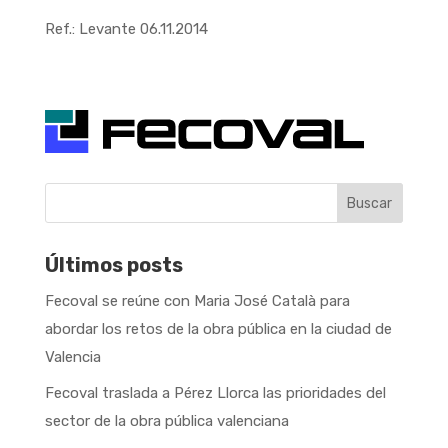
Ref.: Levante 06.11.2014
Buscar
Últimos posts
Fecoval se reúne con Maria José Català para
abordar los retos de la obra pública en la ciudad de
Valencia
Fecoval traslada a Pérez Llorca las prioridades del
sector de la obra pública valenciana