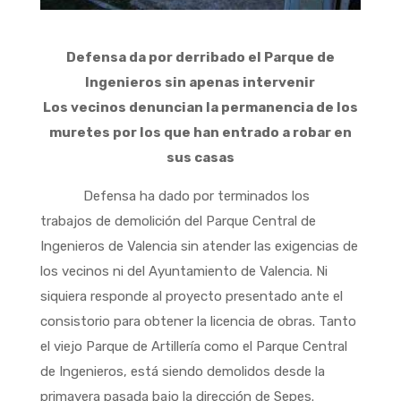
Defensa da por derribado el Parque de
Ingenieros sin apenas intervenir
Los vecinos denuncian la permanencia de los
muretes por los que han entrado a robar en
sus casas
Defensa ha dado por terminados los
trabajos de demolición del Parque Central de
Ingenieros de Valencia sin atender las exigencias de
los vecinos ni del Ayuntamiento de Valencia. Ni
siquiera responde al proyecto presentado ante el
consistorio para obtener la licencia de obras. Tanto
el viejo Parque de Artillería como el Parque Central
de Ingenieros, está siendo demolidos desde la
primavera pasada bajo la dirección de Sepes.