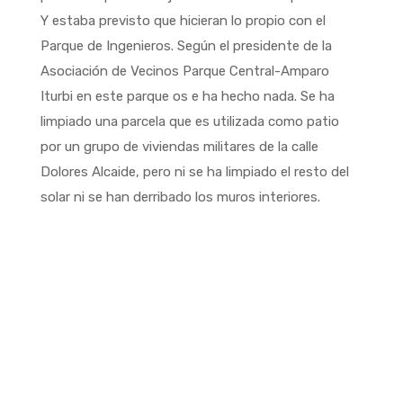
Y estaba previsto que hicieran lo propio con el
Parque de Ingenieros. Según el presidente de la
Asociación de Vecinos Parque Central-Amparo
Iturbi en este parque os e ha hecho nada. Se ha
limpiado una parcela que es utilizada como patio
por un grupo de viviendas militares de la calle
Dolores Alcaide, pero ni se ha limpiado el resto del
solar ni se han derribado los muros interiores.