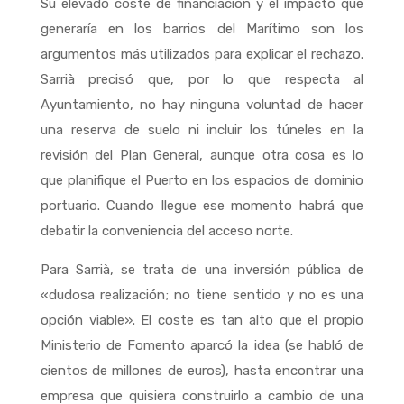
Su elevado coste de financiación y el impacto que
generaría en los barrios del Marítimo son los
argumentos más utilizados para explicar el rechazo.
Sarrià precisó que, por lo que respecta al
Ayuntamiento, no hay ninguna voluntad de hacer
una reserva de suelo ni incluir los túneles en la
revisión del Plan General, aunque otra cosa es lo
que planifique el Puerto en los espacios de dominio
portuario. Cuando llegue ese momento habrá que
debatir la conveniencia del acceso norte.
Para Sarrià, se trata de una inversión pública de
«dudosa realización; no tiene sentido y no es una
opción viable». El coste es tan alto que el propio
Ministerio de Fomento aparcó la idea (se habló de
cientos de millones de euros), hasta encontrar una
empresa que quisiera construirlo a cambio de una