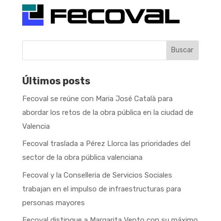
Buscar
Últimos posts
Fecoval se reúne con Maria José Català para
abordar los retos de la obra pública en la ciudad de
Valencia
Fecoval traslada a Pérez Llorca las prioridades del
sector de la obra pública valenciana
Fecoval y la Conselleria de Servicios Sociales
trabajan en el impulso de infraestructuras para
personas mayores
Fecoval distingue a Margarita Vento con su máximo