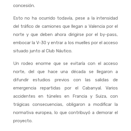
concesión.
Esto no ha ocurrido todavía, pese a la intensidad
del tráfico de camiones que llegan a Valencia por el
norte y que deben ahora dirigirse por el by-pass,
embocar la V-30 y entrar a los muelles por el acceso
situado junto al Club Náutico.
Un rodeo enorme que se evitaría con el acceso
norte, del que hace una década se llegaron a
difundir estudios previos con las salidas de
emergencia repartidas por el Cabanyal. Varios
accidentes en túneles en Francia y Suiza, con
trágicas consecuencias, obligaron a modificar la
normativa europea, lo que contribuyó a demorar el
proyecto.