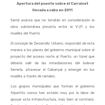
Apertura del puente sobre el Carraixet
llevada a cabo en 2011
Sarrià avanza que no tendrán en consideración la
obra subterránea prevista entre la V-21 y los
muelles del Puerto
El concejal de Desarrollo Urbano, respondió de esta
manera a los planes del gobierno municipal sobre el
proyecto del acceso norte al Puerto, un túnel que
debería salir de las inmediaciones del bulevar
Serrería, atravesar el Cabanyal y emerger en los
muelles a través de ramales.
Los grupos municipales que forman el gobierno
tripartito nunca han estado muy por la labor de
apoyar esta infraestructura, más bien al contrario.