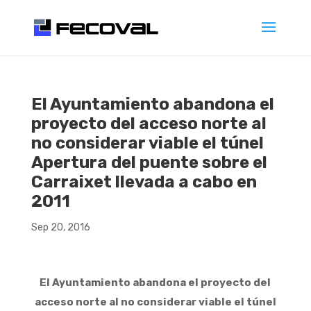
El Ayuntamiento abandona el
proyecto del acceso norte al
no considerar viable el túnel
Apertura del puente sobre el
Carraixet llevada a cabo en
2011
Sep 20, 2016
El Ayuntamiento abandona el proyecto del
acceso norte al no considerar viable el túnel