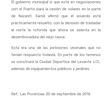
El gobierno municipal sí que está en negociaciones
con el Puerto para la cesión de solares en la parte
de Nazaret. Sarrià afirmó que el acuerdo está
prácticamente resuelto, con la decisión de trasladar
al norte la rotonda que ahora se asienta en la
desembocadura del viejo cauce.
Esta era una de las peticiones vecinales que no
tenían respuesta todavía. En parte de los terrenos
se construirá la Ciudad Deportiva del Levante U.D.,
además de equipamientos públicos y jardines.
Ref.: Las Provincias 20 de septiembre de 2016