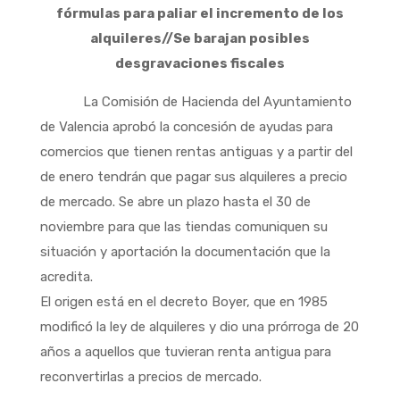
fórmulas para paliar el incremento de los
alquileres//Se barajan posibles
desgravaciones fiscales
La Comisión de Hacienda del Ayuntamiento
de Valencia aprobó la concesión de ayudas para
comercios que tienen rentas antiguas y a partir del
de enero tendrán que pagar sus alquileres a precio
de mercado. Se abre un plazo hasta el 30 de
noviembre para que las tiendas comuniquen su
situación y aportación la documentación que la
acredita.
El origen está en el decreto Boyer, que en 1985
modificó la ley de alquileres y dio una prórroga de 20
años a aquellos que tuvieran renta antigua para
reconvertirlas a precios de mercado.