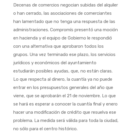
Decenas de comercios negocian subidas del alquiler
o han cerrado, las asociaciones de comerciantes
han lamentado que no tenga una respuesta de las
administraciones. Compromís presentó una moción
en hacienda y el equipo de Gobierno le respondió
con una alternativa que aprobaron todos los
grupos. Una vez terminado ese plazo, los servicios
jurídicos y económicos del ayuntamiento
estudiarán posibles ayudas, que, no están claras.
Lo que respecta al dinero, la cuantía ya no puede
entrar en los presupuestos generales del año que
viene, que se aprobarán el 21 de noviembre. Lo que
se hará es esperar a conocer la cuantía final y enero
hacer una modificación de crédito que resuelva ese
problema. La medida será válida para toda la ciudad,
no sólo para el centro histórico.