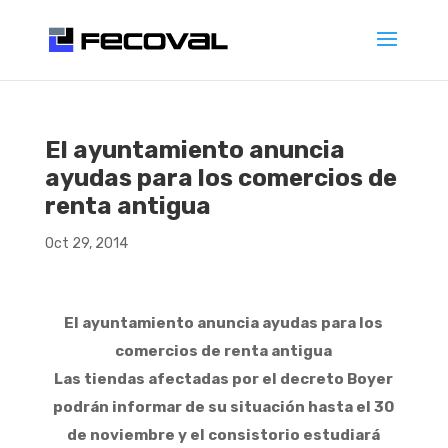
El ayuntamiento anuncia
ayudas para los comercios de
renta antigua
Oct 29, 2014
El ayuntamiento anuncia ayudas para los
comercios de renta antigua
Las tiendas afectadas por el decreto Boyer
podrán informar de su situación hasta el 30
de noviembre y el consistorio estudiará