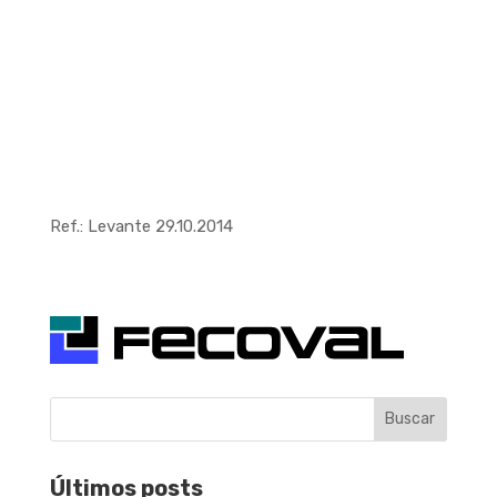
Ref.: Levante 29.10.2014
Buscar
Últimos posts