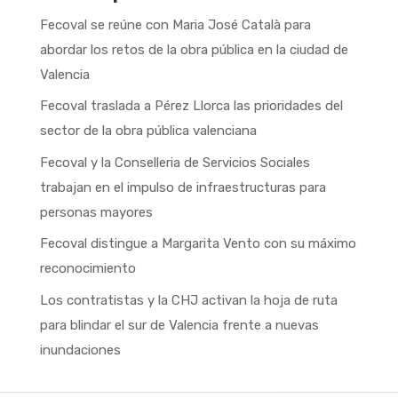
Fecoval se reúne con Maria José Català para
abordar los retos de la obra pública en la ciudad de
Valencia
Fecoval traslada a Pérez Llorca las prioridades del
sector de la obra pública valenciana
Fecoval y la Conselleria de Servicios Sociales
trabajan en el impulso de infraestructuras para
personas mayores
Fecoval distingue a Margarita Vento con su máximo
reconocimiento
Los contratistas y la CHJ activan la hoja de ruta
para blindar el sur de Valencia frente a nuevas
inundaciones