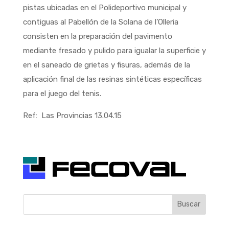
pistas ubicadas en el Polideportivo municipal y
contiguas al Pabellón de la Solana de l’Olleria
consisten en la preparación del pavimento
mediante fresado y pulido para igualar la superficie y
en el saneado de grietas y fisuras, además de la
aplicación final de las resinas sintéticas específicas
para el juego del tenis.
Ref: Las Provincias 13.04.15
Buscar