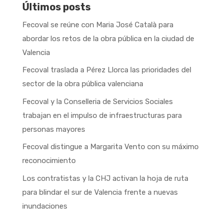
Últimos posts
Fecoval se reúne con Maria José Català para
abordar los retos de la obra pública en la ciudad de
Valencia
Fecoval traslada a Pérez Llorca las prioridades del
sector de la obra pública valenciana
Fecoval y la Conselleria de Servicios Sociales
trabajan en el impulso de infraestructuras para
personas mayores
Fecoval distingue a Margarita Vento con su máximo
reconocimiento
Los contratistas y la CHJ activan la hoja de ruta
para blindar el sur de Valencia frente a nuevas
inundaciones