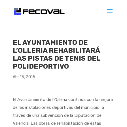
EL AYUNTAMIENTO DE
L’OLLERIA REHABILITARÁ
LAS PISTAS DE TENIS DEL
POLIDEPORTIVO
Abr 15, 2015
El Ayuntamiento de l?Olleria continúa con la mejora
de las instalaciones deportivas del municipio, a
través de una subvención de la Diputación de
Valencia. Las obras de rehabilitación de estas