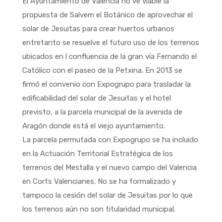
El Ayuntamiento de Valencia no ve viable la
propuesta de Salvem el Botánico de aprovechar el
solar de Jesuitas para crear huertos urbanos
entretanto se resuelve el futuro uso de los terrenos
ubicados en l confluencia de la gran vía Fernando el
Católico con el paseo de la Petxina. En 2013 se
firmó el convenio con Expogrupo para trasladar la
edificabilidad del solar de Jesuitas y el hotel
previsto, a la parcela municipal de la avenida de
Aragón donde está el viejo ayuntamiento.
La parcela permutada con Expogrupo se ha incluido
en la Actuación Territorial Estratégica de los
terrenos del Mestalla y el nuevo campo del Valencia
en Corts Valencianes. No se ha formalizado y
tampoco la cesión del solar de Jesuitas por lo que
los terrenos aún no son titularidad municipal.