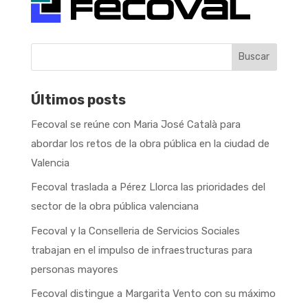
Buscar
Últimos posts
Fecoval se reúne con Maria José Català para
abordar los retos de la obra pública en la ciudad de
Valencia
Fecoval traslada a Pérez Llorca las prioridades del
sector de la obra pública valenciana
Fecoval y la Conselleria de Servicios Sociales
trabajan en el impulso de infraestructuras para
personas mayores
Fecoval distingue a Margarita Vento con su máximo