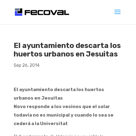
El ayuntamiento descarta los
huertos urbanos en Jesuitas
Sep 26, 2014
El ayuntamiento descarta los huertos
urbanos en Jesuitas
Novo responde a los vecinos que el solar
todavía no es municipal y cuando lo sea se
cederá a la Universitat