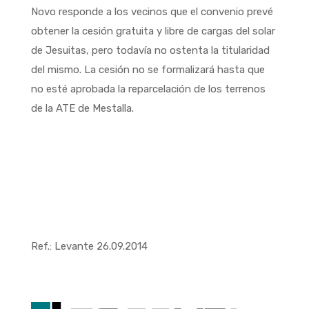
Novo responde a los vecinos que el convenio prevé
obtener la cesión gratuita y libre de cargas del solar
de Jesuitas, pero todavía no ostenta la titularidad
del mismo. La cesión no se formalizará hasta que
no esté aprobada la reparcelación de los terrenos
de la ATE de Mestalla.
Ref.: Levante 26.09.2014