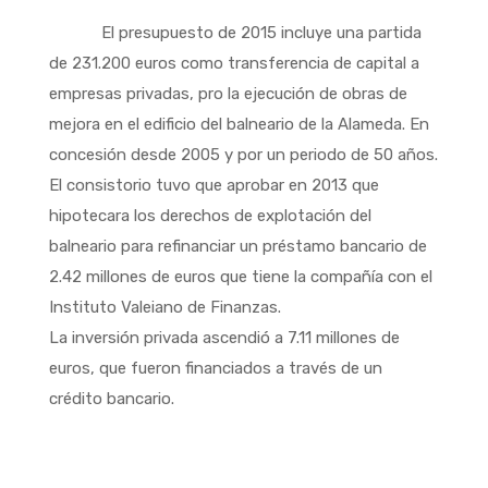
El presupuesto de 2015 incluye una partida
de 231.200 euros como transferencia de capital a
empresas privadas, pro la ejecución de obras de
mejora en el edificio del balneario de la Alameda. En
concesión desde 2005 y por un periodo de 50 años.
El consistorio tuvo que aprobar en 2013 que
hipotecara los derechos de explotación del
balneario para refinanciar un préstamo bancario de
2.42 millones de euros que tiene la compañía con el
Instituto Valeiano de Finanzas.
La inversión privada ascendió a 7.11 millones de
euros, que fueron financiados a través de un
crédito bancario.