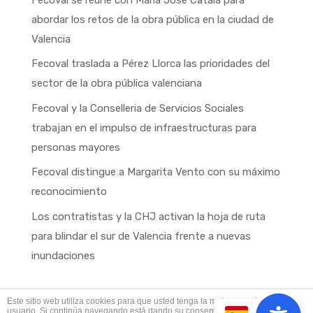
abordar los retos de la obra pública en la ciudad de
Valencia
Fecoval traslada a Pérez Llorca las prioridades del
sector de la obra pública valenciana
Fecoval y la Conselleria de Servicios Sociales
trabajan en el impulso de infraestructuras para
personas mayores
Fecoval distingue a Margarita Vento con su máximo
reconocimiento
Los contratistas y la CHJ activan la hoja de ruta
para blindar el sur de Valencia frente a nuevas
inundaciones
Este sitio web utiliza cookies para que usted tenga la mejor experiencia de
usuario. Si continúa navegando está dando su consentimiento para la