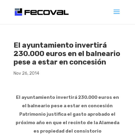
El ayuntamiento invertirá
230.000 euros en el balneario
pese a estar en concesión
Nov 26, 2014
El ayuntamiento invertirá 230.000 euros en
el balneario pese a estar en concesión
Patrimonio justifica el gasto aprobado el
próximo año en que el recinto de la Alameda
es propiedad del consistorio