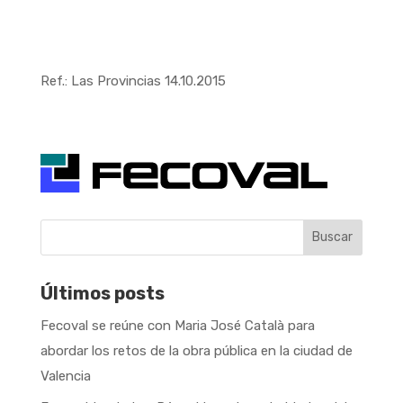
Ref.: Las Provincias 14.10.2015
Buscar
Últimos posts
Fecoval se reúne con Maria José Català para
abordar los retos de la obra pública en la ciudad de
Valencia