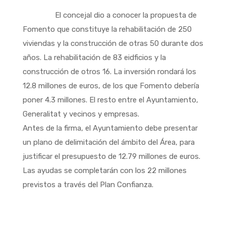
El concejal dio a conocer la propuesta de
Fomento que constituye la rehabilitación de 250
viviendas y la construcción de otras 50 durante dos
años. La rehabilitación de 83 eidficios y la
construcción de otros 16. La inversión rondará los
12.8 millones de euros, de los que Fomento debería
poner 4.3 millones. El resto entre el Ayuntamiento,
Generalitat y vecinos y empresas.
Antes de la firma, el Ayuntamiento debe presentar
un plano de delimitación del ámbito del Área, para
justificar el presupuesto de 12.79 millones de euros.
Las ayudas se completarán con los 22 millones
previstos a través del Plan Confianza.