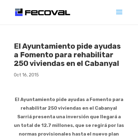
El Ayuntamiento pide ayudas
a Fomento para rehabilitar
250 viviendas en el Cabanyal
Oct 16, 2015
El Ayuntamiento pide ayudas a Fomento para
rehabilitar 250 viviendas en el Cabanyal
Sarriá presenta una inversión que llegará a
un total de 12.7 millones, que se regirá por las
normas provisionales hasta el nuevo plan