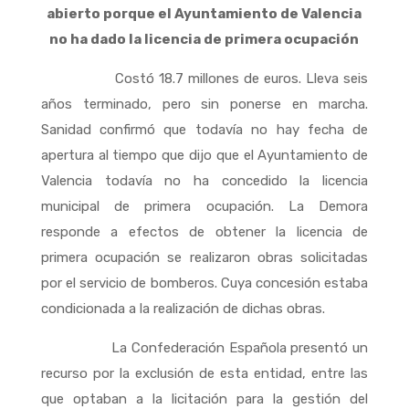
abierto porque el Ayuntamiento de Valencia
no ha dado la licencia de primera ocupación
Costó 18.7 millones de euros. Lleva seis
años terminado, pero sin ponerse en marcha.
Sanidad confirmó que todavía no hay fecha de
apertura al tiempo que dijo que el Ayuntamiento de
Valencia todavía no ha concedido la licencia
municipal de primera ocupación. La Demora
responde a efectos de obtener la licencia de
primera ocupación se realizaron obras solicitadas
por el servicio de bomberos. Cuya concesión estaba
condicionada a la realización de dichas obras.
La Confederación Española presentó un
recurso por la exclusión de esta entidad, entre las
que optaban a la licitación para la gestión del