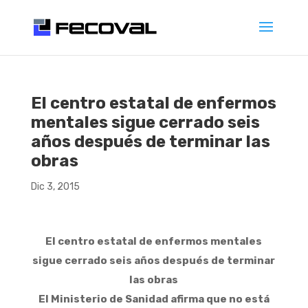
El centro estatal de enfermos
mentales sigue cerrado seis
años después de terminar las
obras
Dic 3, 2015
El centro estatal de enfermos mentales
sigue cerrado seis años después de terminar
las obras
El Ministerio de Sanidad afirma que no está