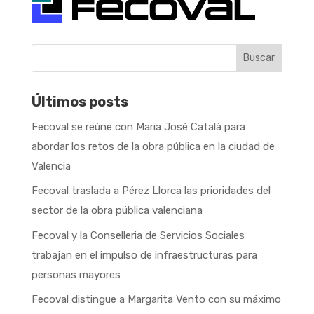
Buscar
Últimos posts
Fecoval se reúne con Maria José Català para
abordar los retos de la obra pública en la ciudad de
Valencia
Fecoval traslada a Pérez Llorca las prioridades del
sector de la obra pública valenciana
Fecoval y la Conselleria de Servicios Sociales
trabajan en el impulso de infraestructuras para
personas mayores
Fecoval distingue a Margarita Vento con su máximo