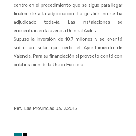
centro en el procedimiento que se sigue para llegar
finalmente a la adjudicación. La gestión no se ha
adjudicado todavía. Las instalaciones se
encuentran en la avenida General Avilés.
Supuso la inversión de 18.7 millones y se levantó
sobre un solar que cedió el Ayuntamiento de
Valencia. Para su financiación el proyecto contó con
colaboración de la Unión Europea.
Ref.: Las Provincias 03.12.2015