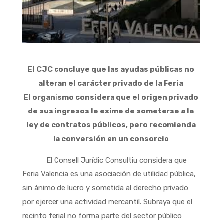
El CJC concluye que las ayudas públicas no
alteran el carácter privado de la Feria
El organismo considera que el origen privado
de sus ingresos le exime de someterse a la
ley de contratos públicos, pero recomienda
la conversión en un consorcio
El Consell Jurídic Consultiu considera que
Feria Valencia es una asociación de utilidad pública,
sin ánimo de lucro y sometida al derecho privado
por ejercer una actividad mercantil. Subraya que el
recinto ferial no forma parte del sector público