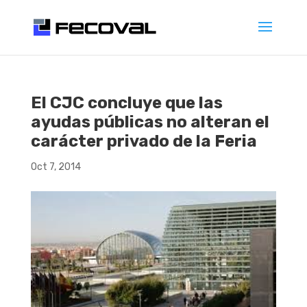
El CJC concluye que las
ayudas públicas no alteran el
carácter privado de la Feria
Oct 7, 2014