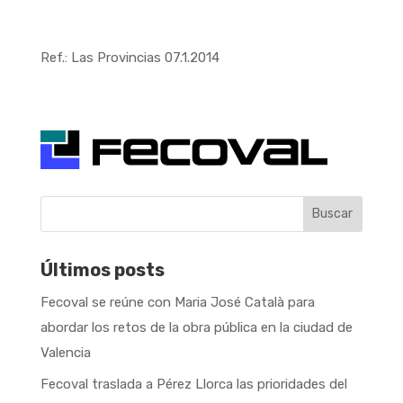
Ref.: Las Provincias 07.1.2014
Buscar
Últimos posts
Fecoval se reúne con Maria José Català para
abordar los retos de la obra pública en la ciudad de
Valencia
Fecoval traslada a Pérez Llorca las prioridades del