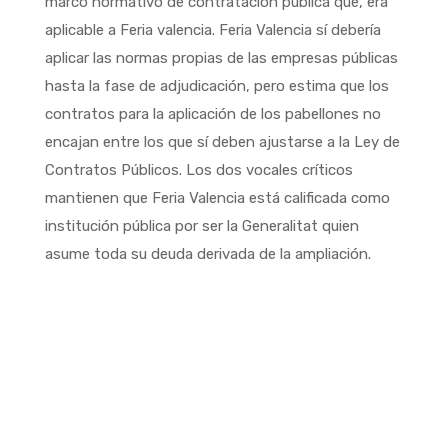
marco normativo de contratación pública que, era
aplicable a Feria valencia. Feria Valencia sí debería
aplicar las normas propias de las empresas públicas
hasta la fase de adjudicación, pero estima que los
contratos para la aplicación de los pabellones no
encajan entre los que sí deben ajustarse a la Ley de
Contratos Públicos. Los dos vocales críticos
mantienen que Feria Valencia está calificada como
institución pública por ser la Generalitat quien
asume toda su deuda derivada de la ampliación.