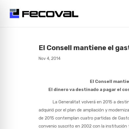
El Consell mantiene el gast
Nov 4, 2014
El Consell mantie
El dinero va destinado a pagar el co
La Generalitat volverá en 2015 a destinar 
adquirió por el plan de ampliación y moderniz
de 2015 contemplan cuatro partidas de Gastos 
convenio suscrito en 2002 con la institución f