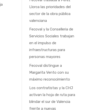
ja
Llorca las prioridades del
sector de la obra pública
valenciana
Fecoval y la Conselleria de
Servicios Sociales trabajan
en el impulso de
infraestructuras para
personas mayores
Fecoval distingue a
Margarita Vento con su
máximo reconocimiento
Los contratistas y la CHJ
activan la hoja de ruta para
blindar el sur de Valencia
frente a nuevas