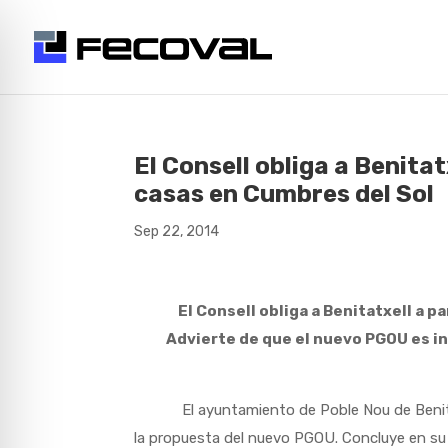
El Consell obliga a Benita
casas en Cumbres del Sol
Sep 22, 2014
El Consell obliga a Benitatxell a 
Advierte de que el nuevo PGOU es inv
El ayuntamiento de Poble Nou de Benitatxel
la propuesta del nuevo PGOU. Concluye en s