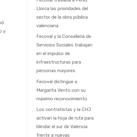
Llorca las prioridades del
sector de la obra pública
hó
valenciana
o y
Fecoval y la Conselleria de
Servicios Sociales trabajan
en el impulso de
infraestructuras para
personas mayores
Fecoval distingue a
Margarita Vento con su
máximo reconocimiento
Los contratistas y la CHJ
activan la hoja de ruta para
blindar el sur de Valencia
frente a nuevas