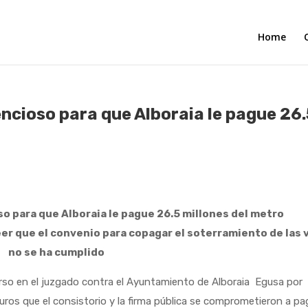
Home
encioso para que Alboraia le pague 26
so para que Alboraia le pague 26.5 millones del metro
reer que el convenio para copagar el soterramiento de las 
no se ha cumplido
 en el juzgado contra el Ayuntamiento de Alboraia Egusa por
uros que el consistorio y la firma pública se comprometieron a pa