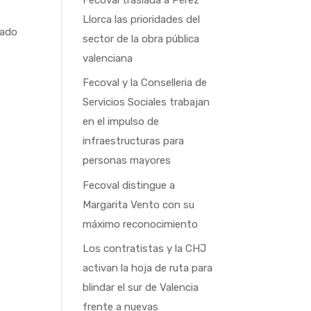
Llorca las prioridades del
tado
sector de la obra pública
valenciana
Fecoval y la Conselleria de
Servicios Sociales trabajan
en el impulso de
infraestructuras para
personas mayores
Fecoval distingue a
Margarita Vento con su
máximo reconocimiento
Los contratistas y la CHJ
activan la hoja de ruta para
blindar el sur de Valencia
frente a nuevas