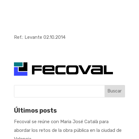
Ref.: Levante 02.10.2014
Buscar
Últimos posts
Fecoval se reúne con Maria José Català para
abordar los retos de la obra pública en la ciudad de
Valencia