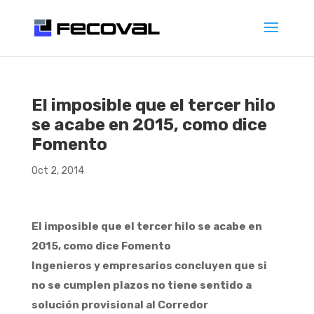
El imposible que el tercer hilo
se acabe en 2015, como dice
Fomento
Oct 2, 2014
El imposible que el tercer hilo se acabe en
2015, como dice Fomento
Ingenieros y empresarios concluyen que si
no se cumplen plazos no tiene sentido a
solución provisional al Corredor