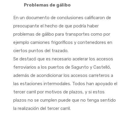
Problemas de gálibo
En un documento de conclusiones calificaron de
preocupante el hecho de que podría haber
problemas de gálibo para transportes como por
ejemplo camiones frigoríficos y contenedores en
ciertos puntos del trazado.
Se destacó que es necesario acelerar los accesos
ferroviarios a los puertos de Sagunto y Castelló,
además de acondicionar los accesos carreteros a
las estaciones intermodales. Todos han apoyado el
tercer carril por motivos de plazos, y si estos
plazos no se cumplen puede que no tenga sentido
la realización del tercer carril.