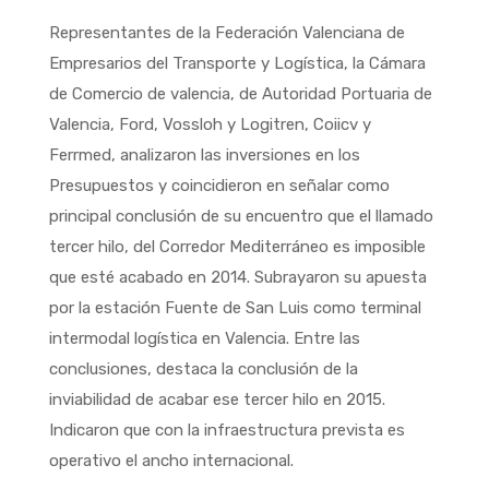
Representantes de la Federación Valenciana de
Empresarios del Transporte y Logística, la Cámara
de Comercio de valencia, de Autoridad Portuaria de
Valencia, Ford, Vossloh y Logitren, Coiicv y
Ferrmed, analizaron las inversiones en los
Presupuestos y coincidieron en señalar como
principal conclusión de su encuentro que el llamado
tercer hilo, del Corredor Mediterráneo es imposible
que esté acabado en 2014. Subrayaron su apuesta
por la estación Fuente de San Luis como terminal
intermodal logística en Valencia. Entre las
conclusiones, destaca la conclusión de la
inviabilidad de acabar ese tercer hilo en 2015.
Indicaron que con la infraestructura prevista es
operativo el ancho internacional.