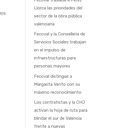
Llorca las prioridades del
ios.
sector de la obra pública
valenciana
Fecoval y la Conselleria de
Servicios Sociales trabajan
en el impulso de
infraestructuras para
personas mayores
Fecoval distingue a
Margarita Vento con su
máximo reconocimiento
Los contratistas y la CHJ
activan la hoja de ruta para
blindar el sur de Valencia
frente a nuevas