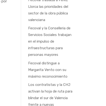
s por
Llorca las prioridades del
sector de la obra pública
valenciana
Fecoval y la Conselleria de
Servicios Sociales trabajan
en el impulso de
infraestructuras para
personas mayores
Fecoval distingue a
Margarita Vento con su
máximo reconocimiento
Los contratistas y la CHJ
activan la hoja de ruta para
blindar el sur de Valencia
frente a nuevas