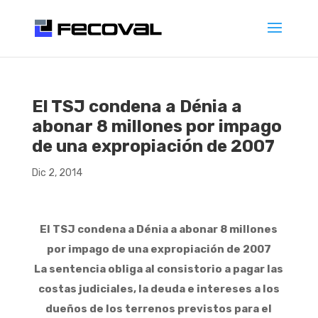
El TSJ condena a Dénia a
abonar 8 millones por impago
de una expropiación de 2007
Dic 2, 2014
El TSJ condena a Dénia a abonar 8 millones
por impago de una expropiación de 2007
La sentencia obliga al consistorio a pagar las
costas judiciales, la deuda e intereses a los
dueños de los terrenos previstos para el