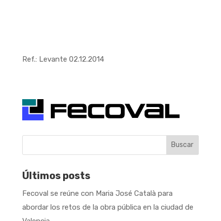
Ref.: Levante 02.12.2014
Buscar
Últimos posts
Fecoval se reúne con Maria José Català para
abordar los retos de la obra pública en la ciudad de
Valencia