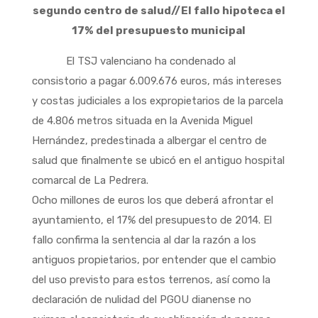
segundo centro de salud//El fallo hipoteca el
17% del presupuesto municipal
El TSJ valenciano ha condenado al
consistorio a pagar 6.009.676 euros, más intereses
y costas judiciales a los expropietarios de la parcela
de 4.806 metros situada en la Avenida Miguel
Hernández, predestinada a albergar el centro de
salud que finalmente se ubicó en el antiguo hospital
comarcal de La Pedrera.
Ocho millones de euros los que deberá afrontar el
ayuntamiento, el 17% del presupuesto de 2014. El
fallo confirma la sentencia al dar la razón a los
antiguos propietarios, por entender que el cambio
del uso previsto para estos terrenos, así como la
declaración de nulidad del PGOU dianense no