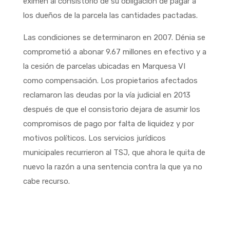
eximen al consistorio de su obligación de pagar a
los dueños de la parcela las cantidades pactadas.
Las condiciones se determinaron en 2007. Dénia se
comprometió a abonar 9.67 millones en efectivo y a
la cesión de parcelas ubicadas en Marquesa VI
como compensación. Los propietarios afectados
reclamaron las deudas por la vía judicial en 2013
después de que el consistorio dejara de asumir los
compromisos de pago por falta de liquidez y por
motivos políticos. Los servicios jurídicos
municipales recurrieron al TSJ, que ahora le quita de
nuevo la razón a una sentencia contra la que ya no
cabe recurso.