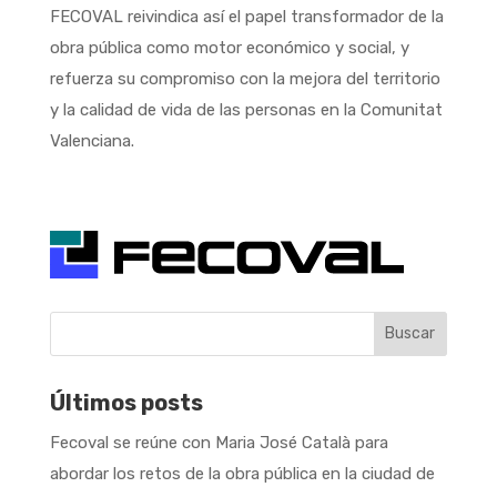
FECOVAL reivindica así el papel transformador de la
obra pública como motor económico y social, y
refuerza su compromiso con la mejora del territorio
y la calidad de vida de las personas en la Comunitat
Valenciana.
Buscar
Últimos posts
Fecoval se reúne con Maria José Català para
abordar los retos de la obra pública en la ciudad de