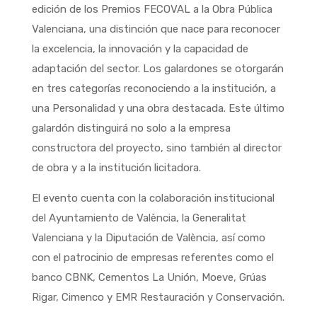
edición de los Premios FECOVAL a la Obra Pública
Valenciana, una distinción que nace para reconocer
la excelencia, la innovación y la capacidad de
adaptación del sector. Los galardones se otorgarán
en tres categorías reconociendo a la institución, a
una Personalidad y una obra destacada. Este último
galardón distinguirá no solo a la empresa
constructora del proyecto, sino también al director
de obra y a la institución licitadora.
El evento cuenta con la colaboración institucional
del Ayuntamiento de València, la Generalitat
Valenciana y la Diputación de València, así como
con el patrocinio de empresas referentes como el
banco CBNK, Cementos La Unión, Moeve, Grúas
Rigar, Cimenco y EMR Restauración y Conservación.