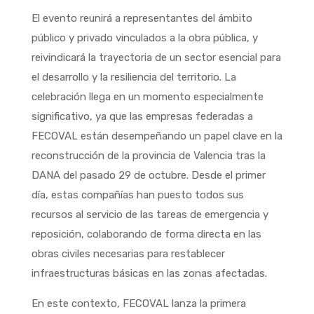
El evento reunirá a representantes del ámbito
público y privado vinculados a la obra pública, y
reivindicará la trayectoria de un sector esencial para
el desarrollo y la resiliencia del territorio. La
celebración llega en un momento especialmente
significativo, ya que las empresas federadas a
FECOVAL están desempeñando un papel clave en la
reconstrucción de la provincia de Valencia tras la
DANA del pasado 29 de octubre. Desde el primer
día, estas compañías han puesto todos sus
recursos al servicio de las tareas de emergencia y
reposición, colaborando de forma directa en las
obras civiles necesarias para restablecer
infraestructuras básicas en las zonas afectadas.
En este contexto, FECOVAL lanza la primera