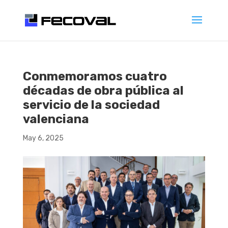
Conmemoramos cuatro
décadas de obra pública al
servicio de la sociedad
valenciana
May 6, 2025