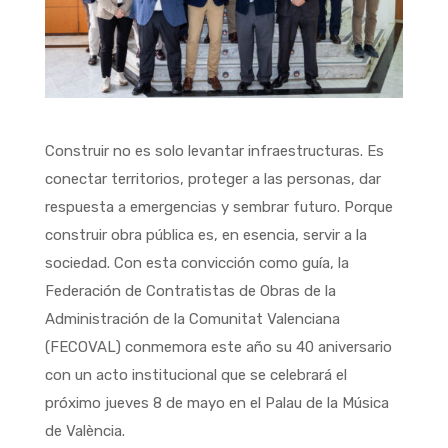
Construir no es solo levantar infraestructuras. Es
conectar territorios, proteger a las personas, dar
respuesta a emergencias y sembrar futuro. Porque
construir obra pública es, en esencia, servir a la
sociedad. Con esta convicción como guía, la
Federación de Contratistas de Obras de la
Administración de la Comunitat Valenciana
(FECOVAL) conmemora este año su 40 aniversario
con un acto institucional que se celebrará el
próximo jueves 8 de mayo en el Palau de la Música
de València.