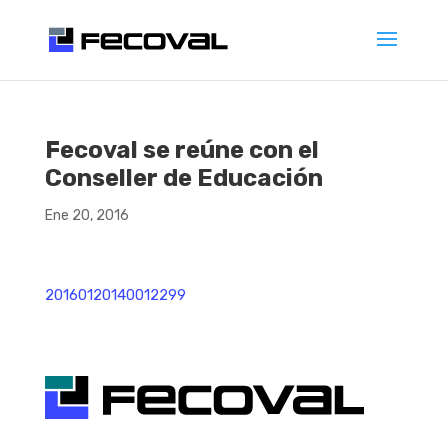
Fecoval se reúne con el
Conseller de Educación
Ene 20, 2016
20160120140012299