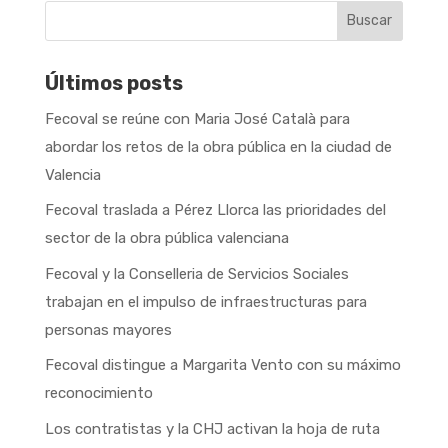
Buscar
Últimos posts
Fecoval se reúne con Maria José Català para
abordar los retos de la obra pública en la ciudad de
Valencia
Fecoval traslada a Pérez Llorca las prioridades del
sector de la obra pública valenciana
Fecoval y la Conselleria de Servicios Sociales
trabajan en el impulso de infraestructuras para
personas mayores
Fecoval distingue a Margarita Vento con su máximo
reconocimiento
Los contratistas y la CHJ activan la hoja de ruta