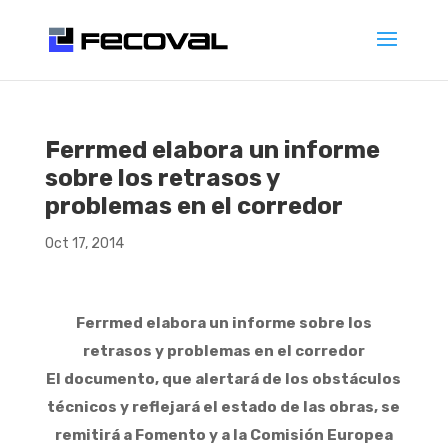
Ferrmed elabora un informe
sobre los retrasos y
problemas en el corredor
Oct 17, 2014
Ferrmed elabora un informe sobre los
retrasos y problemas en el corredor
El documento, que alertará de los obstáculos
técnicos y reflejará el estado de las obras, se
remitirá a Fomento y a la Comisión Europea