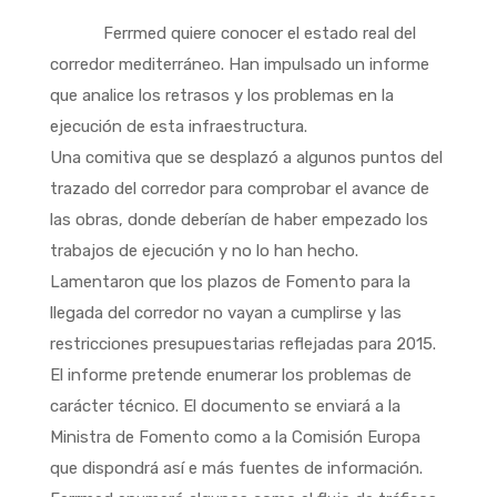
Ferrmed quiere conocer el estado real del
corredor mediterráneo. Han impulsado un informe
que analice los retrasos y los problemas en la
ejecución de esta infraestructura.
Una comitiva que se desplazó a algunos puntos del
trazado del corredor para comprobar el avance de
las obras, donde deberían de haber empezado los
trabajos de ejecución y no lo han hecho.
Lamentaron que los plazos de Fomento para la
llegada del corredor no vayan a cumplirse y las
restricciones presupuestarias reflejadas para 2015.
El informe pretende enumerar los problemas de
carácter técnico. El documento se enviará a la
Ministra de Fomento como a la Comisión Europa
que dispondrá así e más fuentes de información.