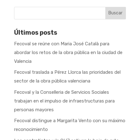
Buscar
Últimos posts
Fecoval se reúne con Maria José Català para
abordar los retos de la obra pública en la ciudad de
Valencia
Fecoval traslada a Pérez Llorca las prioridades del
sector de la obra pública valenciana
Fecoval y la Conselleria de Servicios Sociales
trabajan en el impulso de infraestructuras para
personas mayores
Fecoval distingue a Margarita Vento con su máximo
reconocimiento