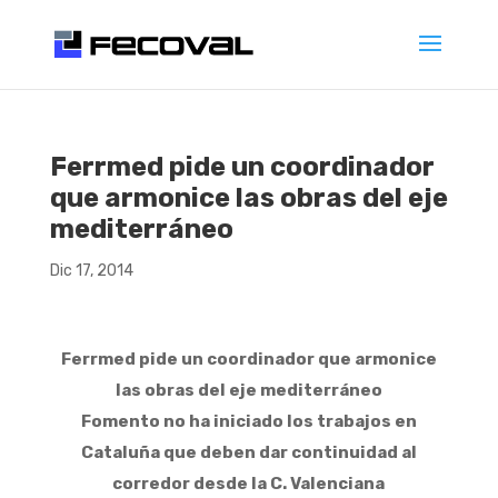
Ferrmed pide un coordinador
que armonice las obras del eje
mediterráneo
Dic 17, 2014
Ferrmed pide un coordinador que armonice
las obras del eje mediterráneo
Fomento no ha iniciado los trabajos en
Cataluña que deben dar continuidad al
corredor desde la C. Valenciana