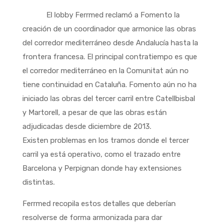
El lobby Ferrmed reclamó a Fomento la
creación de un coordinador que armonice las obras
del corredor mediterráneo desde Andalucía hasta la
frontera francesa. El principal contratiempo es que
el corredor mediterráneo en la Comunitat aún no
tiene continuidad en Cataluña. Fomento aún no ha
iniciado las obras del tercer carril entre Catellbisbal
y Martorell, a pesar de que las obras están
adjudicadas desde diciembre de 2013.
Existen problemas en los tramos donde el tercer
carril ya está operativo, como el trazado entre
Barcelona y Perpignan donde hay extensiones
distintas.
Ferrmed recopila estos detalles que deberían
resolverse de forma armonizada para dar