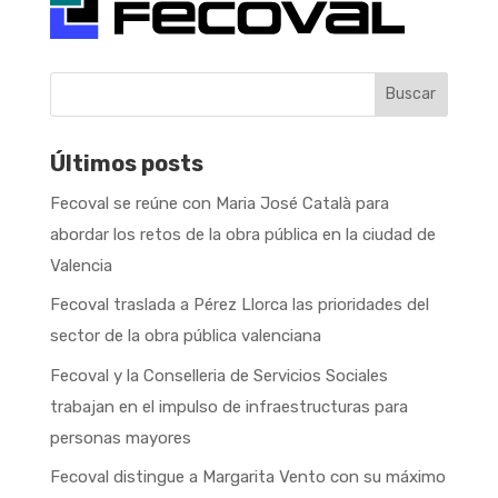
Buscar
Últimos posts
Fecoval se reúne con Maria José Català para
abordar los retos de la obra pública en la ciudad de
Valencia
Fecoval traslada a Pérez Llorca las prioridades del
sector de la obra pública valenciana
Fecoval y la Conselleria de Servicios Sociales
trabajan en el impulso de infraestructuras para
personas mayores
Fecoval distingue a Margarita Vento con su máximo