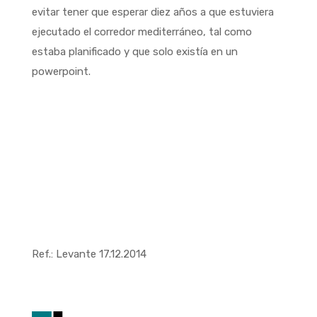
evitar tener que esperar diez años a que estuviera
ejecutado el corredor mediterráneo, tal como
estaba planificado y que solo existía en un
powerpoint.
Ref.: Levante 17.12.2014