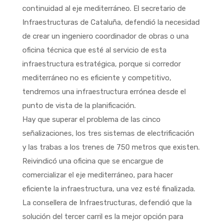
continuidad al eje mediterráneo. El secretario de
Infraestructuras de Cataluña, defendió la necesidad
de crear un ingeniero coordinador de obras o una
oficina técnica que esté al servicio de esta
infraestructura estratégica, porque si corredor
mediterráneo no es eficiente y competitivo,
tendremos una infraestructura errónea desde el
punto de vista de la planificación.
Hay que superar el problema de las cinco
señalizaciones, los tres sistemas de electrificación
y las trabas a los trenes de 750 metros que existen.
Reivindicó una oficina que se encargue de
comercializar el eje mediterráneo, para hacer
eficiente la infraestructura, una vez esté finalizada.
La consellera de Infraestructuras, defendió que la
solución del tercer carril es la mejor opción para