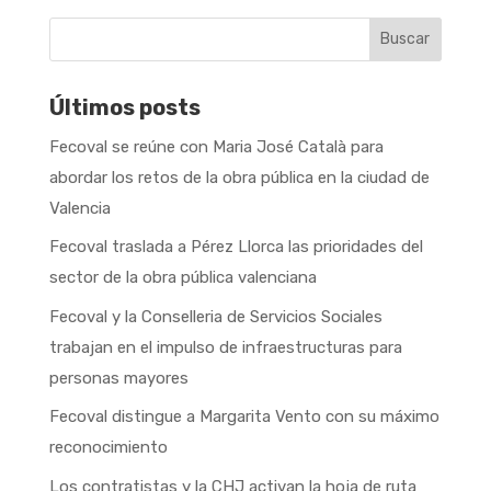
Buscar
Últimos posts
Fecoval se reúne con Maria José Català para
abordar los retos de la obra pública en la ciudad de
Valencia
Fecoval traslada a Pérez Llorca las prioridades del
sector de la obra pública valenciana
Fecoval y la Conselleria de Servicios Sociales
trabajan en el impulso de infraestructuras para
personas mayores
Fecoval distingue a Margarita Vento con su máximo
reconocimiento
Los contratistas y la CHJ activan la hoja de ruta