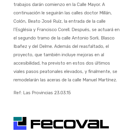
trabajos darán comienzo en la Calle Mayor. A
continuación le seguirán las calles doctor Millán,
Colón, Beato José Ruíz, la entrada de la calle
l’Església y Francisco Corell. Después, se actuará en
el segundo tramo de la calle Antonio Sorli, Blasco
Ibañez y del Delme. Además del reasfaltado, el
proyecto, que también incluye mejoras en al
accesibilidad, ha previsto en estos dos últimos
viales pasos peatonales elevados, y finalmente, se
remodelarán las aceras de la calle Manuel Martínez.
Ref: Las Provincias 23.03.15