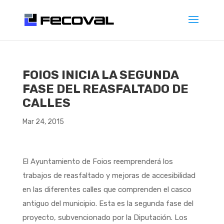
FOIOS INICIA LA SEGUNDA
FASE DEL REASFALTADO DE
CALLES
Mar 24, 2015
El Ayuntamiento de Foios reemprenderá los
trabajos de reasfaltado y mejoras de accesibilidad
en las diferentes calles que comprenden el casco
antiguo del municipio. Esta es la segunda fase del
proyecto, subvencionado por la Diputación. Los