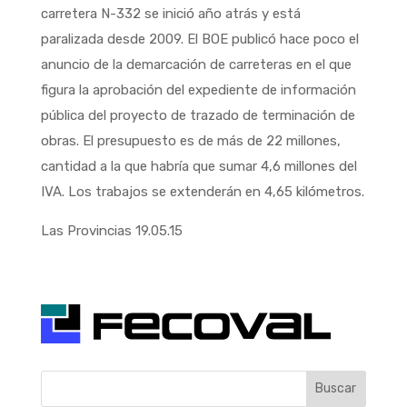
carretera N-332 se inició año atrás y está
paralizada desde 2009. El BOE publicó hace poco el
anuncio de la demarcación de carreteras en el que
figura la aprobación del expediente de información
pública del proyecto de trazado de terminación de
obras. El presupuesto es de más de 22 millones,
cantidad a la que habría que sumar 4,6 millones del
IVA. Los trabajos se extenderán en 4,65 kilómetros.
Las Provincias 19.05.15
Buscar