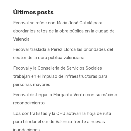
Últimos posts
Fecoval se reúne con Maria José Català para
abordar los retos de la obra pública en la ciudad de
Valencia
Fecoval traslada a Pérez Llorca las prioridades del
sector de la obra pública valenciana
Fecoval y la Conselleria de Servicios Sociales
trabajan en el impulso de infraestructuras para
personas mayores
Fecoval distingue a Margarita Vento con su máximo
reconocimiento
Los contratistas y la CHJ activan la hoja de ruta
para blindar el sur de Valencia frente a nuevas
inundaciones