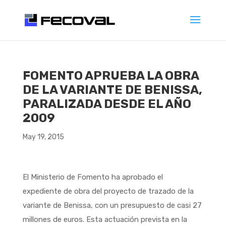
FOMENTO APRUEBA LA OBRA
DE LA VARIANTE DE BENISSA,
PARALIZADA DESDE EL AÑO
2009
May 19, 2015
El Ministerio de Fomento ha aprobado el
expediente de obra del proyecto de trazado de la
variante de Benissa, con un presupuesto de casi 27
millones de euros. Esta actuación prevista en la