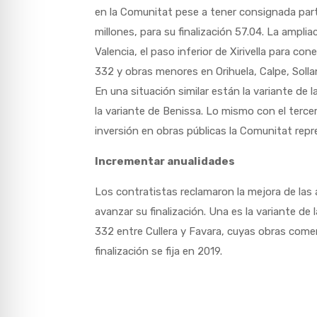
en la Comunitat pese a tener consignada par
millones, para su finalización 57.04. La ampliac
Valencia, el paso inferior de Xirivella para con
332 y obras menores en Orihuela, Calpe, Solla
En una situación similar están la variante de 
la variante de Benissa. Lo mismo con el tercer 
inversión en obras públicas la Comunitat repr
Incrementar anualidades
Los contratistas reclamaron la mejora de las
avanzar su finalización. Una es la variante de 
332 entre Cullera y Favara, cuyas obras come
finalización se fija en 2019.