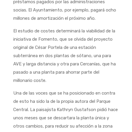
préstamos pagados por las administraciones
socias. El Ayuntamiento, por ejemplo, pagará ocho
millones de amortización el próximo año.
El estudio de costes determinará la viabilidad de la
iniciativa de Fomento, que se olvida del proyecto
original de César Portela de una estación
subterránea en dos plantas de sótano, una para
AVE y larga distancia y otra para Cercanías, que ha
pasado a una planta para ahorrar parte del
millonario coste.
Una de las voces que se ha posicionado en contra
de esto ha sido la de la propia autora del Parque
Central. La paisajista Kathryn Gustafson pidió hace
unos meses que se descartara la planta única y
otros cambios, para reducir su afección a la zona