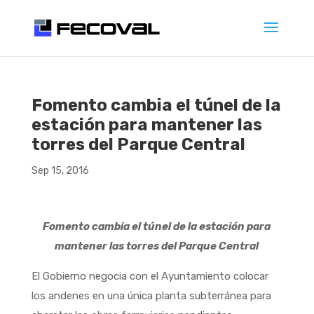
Fomento cambia el túnel de la
estación para mantener las
torres del Parque Central
Sep 15, 2016
Fomento cambia el túnel de la estación para
mantener las torres del Parque Central
El Gobierno negocia con el Ayuntamiento colocar
los andenes en una única planta subterránea para