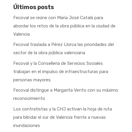
Últimos posts
Fecoval se reúne con Maria José Català para
abordar los retos de la obra pública en la ciudad de
Valencia
Fecoval traslada a Pérez Llorca las prioridades del
sector de la obra pública valenciana
Fecoval y la Conselleria de Servicios Sociales
trabajan en el impulso de infraestructuras para
personas mayores
Fecoval distingue a Margarita Vento con su máximo
reconocimiento
Los contratistas y la CHJ activan la hoja de ruta
para blindar el sur de Valencia frente a nuevas
inundaciones