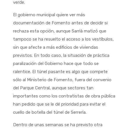
verde.
El gobierno municipal quiere ver más
documentación de Fomento antes de decidir si
rechaza esta opción, aunque Sarrià matizó que
tampoco se ha resuelto el acceso a los vestíbulos,
sin que afecte a más edificios de viviendas
previstos. En todo caso, la situación de práctica
paralización del Gobierno hace que todo se
ralentice. El túnel pasante es algo que compete
sólo al Ministerio de Fomento, fuera del convenio
del Parque Central, aunque sectores tan
importantes como los contratistas de obra pública
han pedido que se le dé prioridad para evitar el
cuello de botella del túnel de Serrería.
Dentro de unas semanas se ha previsto otra