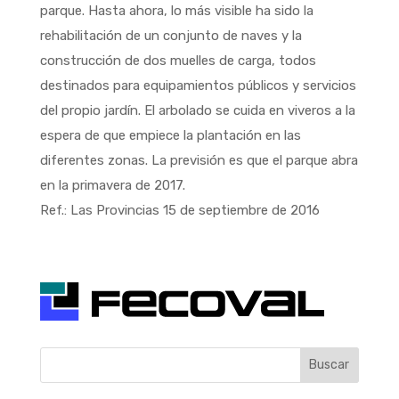
parque. Hasta ahora, lo más visible ha sido la
rehabilitación de un conjunto de naves y la
construcción de dos muelles de carga, todos
destinados para equipamientos públicos y servicios
del propio jardín. El arbolado se cuida en viveros a la
espera de que empiece la plantación en las
diferentes zonas. La previsión es que el parque abra
en la primavera de 2017.
Ref.: Las Provincias 15 de septiembre de 2016
Buscar