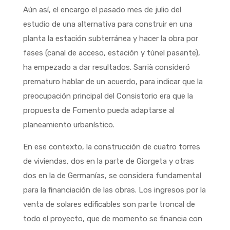
Aún así, el encargo el pasado mes de julio del
estudio de una alternativa para construir en una
planta la estación subterránea y hacer la obra por
fases (canal de acceso, estación y túnel pasante),
ha empezado a dar resultados. Sarrià consideró
prematuro hablar de un acuerdo, para indicar que la
preocupación principal del Consistorio era que la
propuesta de Fomento pueda adaptarse al
planeamiento urbanístico.
En ese contexto, la construcción de cuatro torres
de viviendas, dos en la parte de Giorgeta y otras
dos en la de Germanías, se considera fundamental
para la financiación de las obras. Los ingresos por la
venta de solares edificables son parte troncal de
todo el proyecto, que de momento se financia con