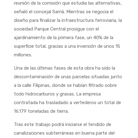
reunión de la comisión que estudia las alternativas,
señaló el concejal Sarrià. Mientras se negocia el
diseño para finalizar la infraestructura ferroviaria, la
sociedad Parque Central prosigue con el
ajardinamiento de la primera fase, un 40% de la
superficie total, gracias a una inversión de unos 15
millones.
Una de las últimas fases de esta obra ha sido la
descontaminación de unas parcelas situadas junto
a la calle Filipinas, donde se habían filtrado sobre
todo hidrocarburos y grasas. La empresa
contratada ha trasladado a vertederos un total de
16.179 toneladas de tierra.
Tras este trabajo podrá iniciarse el tendido de
canalizaciones subterráneas en buena parte del