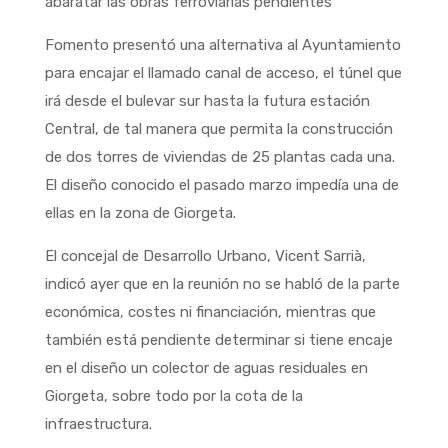
abaratar las obras ferroviarias pendientes
Fomento presentó una alternativa al Ayuntamiento
para encajar el llamado canal de acceso, el túnel que
irá desde el bulevar sur hasta la futura estación
Central, de tal manera que permita la construcción
de dos torres de viviendas de 25 plantas cada una.
El diseño conocido el pasado marzo impedía una de
ellas en la zona de Giorgeta.
El concejal de Desarrollo Urbano, Vicent Sarrià,
indicó ayer que en la reunión no se habló de la parte
económica, costes ni financiación, mientras que
también está pendiente determinar si tiene encaje
en el diseño un colector de aguas residuales en
Giorgeta, sobre todo por la cota de la
infraestructura.