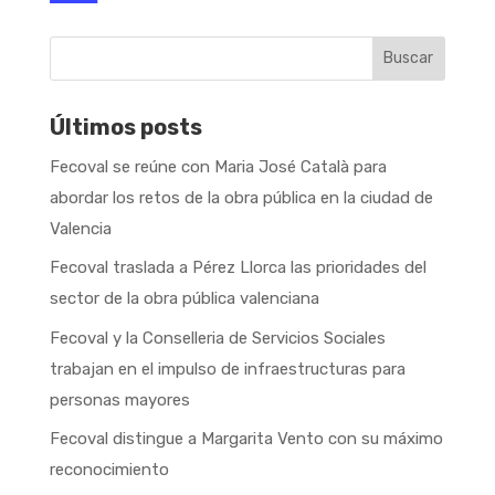
Buscar
Últimos posts
Fecoval se reúne con Maria José Català para
abordar los retos de la obra pública en la ciudad de
Valencia
Fecoval traslada a Pérez Llorca las prioridades del
sector de la obra pública valenciana
Fecoval y la Conselleria de Servicios Sociales
trabajan en el impulso de infraestructuras para
personas mayores
Fecoval distingue a Margarita Vento con su máximo
reconocimiento