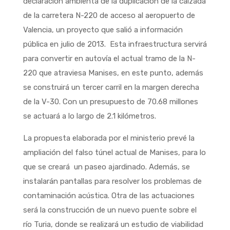
declaración ambienta de la duplicación de la calzada
de la carretera N-220 de acceso al aeropuerto de
Valencia, un proyecto que salió a información
pública en julio de 2013. Esta infraestructura servirá
para convertir en autovía el actual tramo de la N-
220 que atraviesa Manises, en este punto, además
se construirá un tercer carril en la margen derecha
de la V-30. Con un presupuesto de 70.68 millones
se actuará a lo largo de 2.1 kilómetros.
La propuesta elaborada por el ministerio prevé la
ampliación del falso túnel actual de Manises, para lo
que se creará un paseo ajardinado. Además, se
instalarán pantallas para resolver los problemas de
contaminación acústica. Otra de las actuaciones
será la construcción de un nuevo puente sobre el
río Turia, donde se realizará un estudio de viabilidad