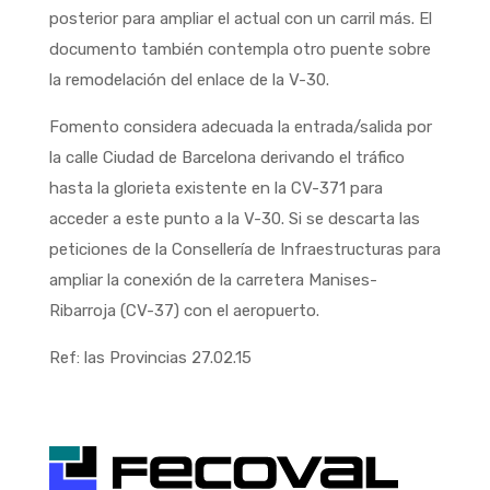
posterior para ampliar el actual con un carril más. El
documento también contempla otro puente sobre
la remodelación del enlace de la V-30.
Fomento considera adecuada la entrada/salida por
la calle Ciudad de Barcelona derivando el tráfico
hasta la glorieta existente en la CV-371 para
acceder a este punto a la V-30. Si se descarta las
peticiones de la Consellería de Infraestructuras para
ampliar la conexión de la carretera Manises-
Ribarroja (CV-37) con el aeropuerto.
Ref: las Provincias 27.02.15