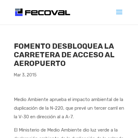
FOMENTO DESBLOQUEA LA
CARRETERA DE ACCESO AL
AEROPUERTO
Mar 3, 2015
Medio Ambiente aprueba el impacto ambiental de la
duplicación de la N-220, que prevé un tercer carril en
la V-30 en dirección al a A-7.
El Ministerio de Medio Ambiente dio luz verde a la