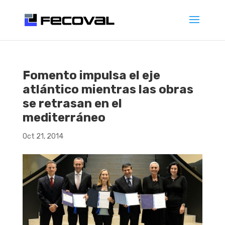
Fomento impulsa el eje
atlántico mientras las obras
se retrasan en el
mediterráneo
Oct 21, 2014