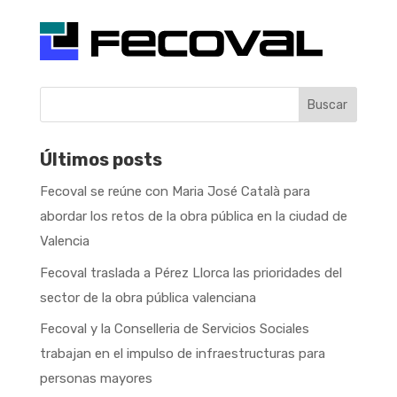
Buscar
Últimos posts
Fecoval se reúne con Maria José Català para
abordar los retos de la obra pública en la ciudad de
Valencia
Fecoval traslada a Pérez Llorca las prioridades del
sector de la obra pública valenciana
Fecoval y la Conselleria de Servicios Sociales
trabajan en el impulso de infraestructuras para
personas mayores