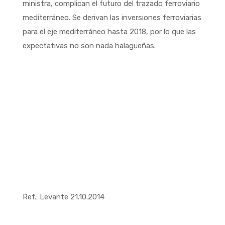
ministra, complican el futuro del trazado ferroviario
mediterráneo. Se derivan las inversiones ferroviarias
para el eje mediterráneo hasta 2018, por lo que las
expectativas no son nada halagüeñas.
Ref.: Levante 21.10.2014