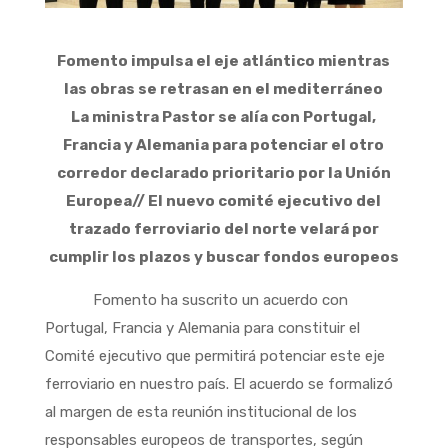
Fomento impulsa el eje atlántico mientras
las obras se retrasan en el mediterráneo
La ministra Pastor se alía con Portugal,
Francia y Alemania para potenciar el otro
corredor declarado prioritario por la Unión
Europea// El nuevo comité ejecutivo del
trazado ferroviario del norte velará por
cumplir los plazos y buscar fondos europeos
Fomento ha suscrito un acuerdo con
Portugal, Francia y Alemania para constituir el
Comité ejecutivo que permitirá potenciar este eje
ferroviario en nuestro país. El acuerdo se formalizó
al margen de esta reunión institucional de los
responsables europeos de transportes, según