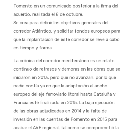
Fomento en un comunicado posterior a la firma del
acuerdo, realizada el 8 de octubre.
Se crea para definir los objetivos generales del
corredor Atlántico, y solicitar fondos europeos para
que la implantación de este corredor se lleve a cabo
en tiempo y forma.
La crónica del corredor mediterráneo es un relato
continuo de retrasos y demoras en las obras que se
iniciaron en 2013, pero que no avanzan, por lo que
nadie confía ya en que la adaptación al ancho
europeo del eje ferroviario litoral hasta Cataluña y
Francia esté finalizado en 2015. La baja ejecución
de las obras adjudicadas en 2014 y la falta de
inversión en las cuentas de Fomento en 2015 para
acabar el AVE regional, tal como se comprometió la