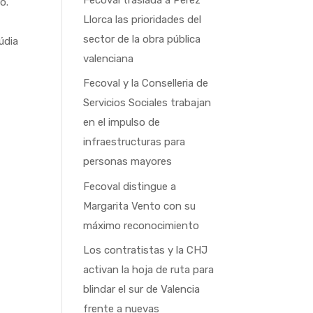
o.
Llorca las prioridades del
sector de la obra pública
údia
valenciana
Fecoval y la Conselleria de
Servicios Sociales trabajan
en el impulso de
infraestructuras para
personas mayores
Fecoval distingue a
Margarita Vento con su
máximo reconocimiento
Los contratistas y la CHJ
activan la hoja de ruta para
blindar el sur de Valencia
frente a nuevas