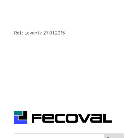
Ref.: Levante 27.01.2015