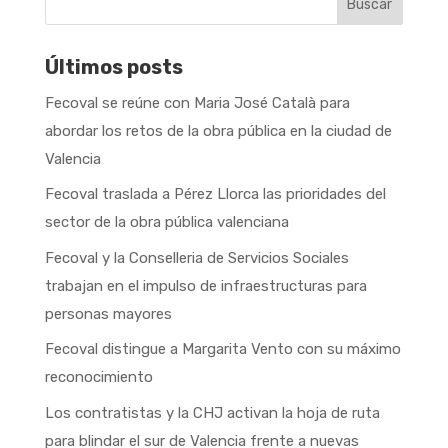
Buscar
Últimos posts
Fecoval se reúne con Maria José Català para
abordar los retos de la obra pública en la ciudad de
Valencia
Fecoval traslada a Pérez Llorca las prioridades del
sector de la obra pública valenciana
Fecoval y la Conselleria de Servicios Sociales
trabajan en el impulso de infraestructuras para
personas mayores
Fecoval distingue a Margarita Vento con su máximo
reconocimiento
Los contratistas y la CHJ activan la hoja de ruta
para blindar el sur de Valencia frente a nuevas