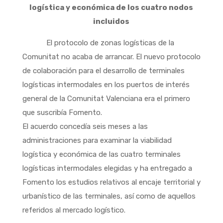
logística y económica de los cuatro nodos
incluidos
El protocolo de zonas logísticas de la
Comunitat no acaba de arrancar. El nuevo protocolo
de colaboración para el desarrollo de terminales
logísticas intermodales en los puertos de interés
general de la Comunitat Valenciana era el primero
que suscribía Fomento.
El acuerdo concedía seis meses a las
administraciones para examinar la viabilidad
logística y económica de las cuatro terminales
logísticas intermodales elegidas y ha entregado a
Fomento los estudios relativos al encaje territorial y
urbanístico de las terminales, así como de aquellos
referidos al mercado logístico.