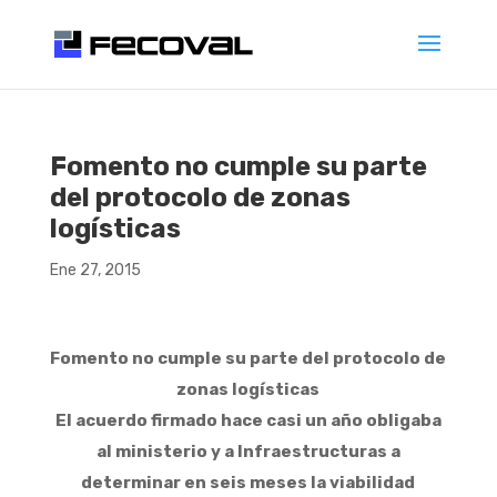
Fomento no cumple su parte
del protocolo de zonas
logísticas
Ene 27, 2015
Fomento no cumple su parte del protocolo de
zonas logísticas
El acuerdo firmado hace casi un año obligaba
al ministerio y a Infraestructuras a
determinar en seis meses la viabilidad