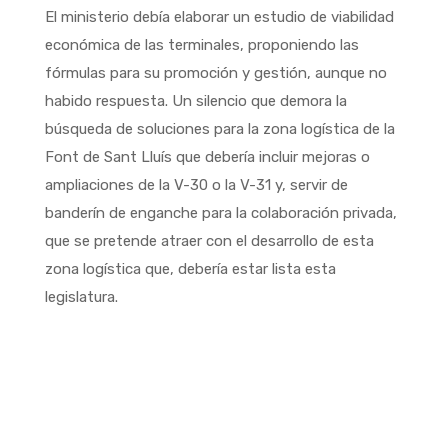
El ministerio debía elaborar un estudio de viabilidad
económica de las terminales, proponiendo las
fórmulas para su promoción y gestión, aunque no
habido respuesta. Un silencio que demora la
búsqueda de soluciones para la zona logística de la
Font de Sant Lluís que debería incluir mejoras o
ampliaciones de la V-30 o la V-31 y, servir de
banderín de enganche para la colaboración privada,
que se pretende atraer con el desarrollo de esta
zona logística que, debería estar lista esta
legislatura.