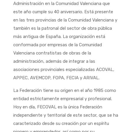
Administración en la Comunidad Valenciana que
este año cumple su 40 aniversario. Está presente
en las tres provincias de la Comunidad Valenciana y
también es la patronal del sector de obra pública
más antigua de España. La organización está
conformada por empresas de la Comunidad
Valenciana contratistas de obras de la
administración, además de integrar a las
asociaciones provinciales especializadas ACOVAL,
APPEC, AVEMCOP, FOPA, FECIA y ARIVAL.
La Federación tiene su origen en el año 1985 como
entidad estrictamente empresarial y profesional.
Hoy en día, FECOVAL es la única Federación
independiente y territorial de este sector, que se ha
caracterizado desde su creación por un espíritu
pionero y emprendedor, así como por su