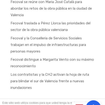
Fecoval se reúne con Maria José Català para
abordar los retos de la obra pública en la ciudad de
Valencia
Fecoval traslada a Pérez Llorca las prioridades del
sector de la obra pública valenciana
Fecoval y la Conselleria de Servicios Sociales
trabajan en el impulso de infraestructuras para
personas mayores
Fecoval distingue a Margarita Vento con su máximo
reconocimiento
Los contratistas y la CHJ activan la hoja de ruta
para blindar el sur de Valencia frente a nuevas
inundaciones
Este sitio web utiliza cookies para que usted tenga la mejor experiencia de