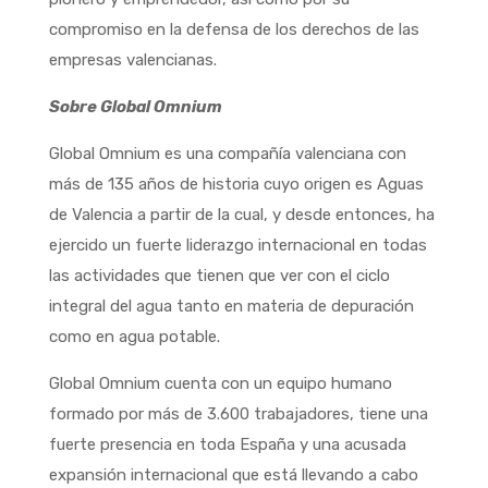
compromiso en la defensa de los derechos de las
empresas valencianas.
Sobre Global Omnium
Global Omnium es una compañía valenciana con
más de 135 años de historia cuyo origen es Aguas
de Valencia a partir de la cual, y desde entonces, ha
ejercido un fuerte liderazgo internacional en todas
las actividades que tienen que ver con el ciclo
integral del agua tanto en materia de depuración
como en agua potable.
Global Omnium cuenta con un equipo humano
formado por más de 3.600 trabajadores, tiene una
fuerte presencia en toda España y una acusada
expansión internacional que está llevando a cabo