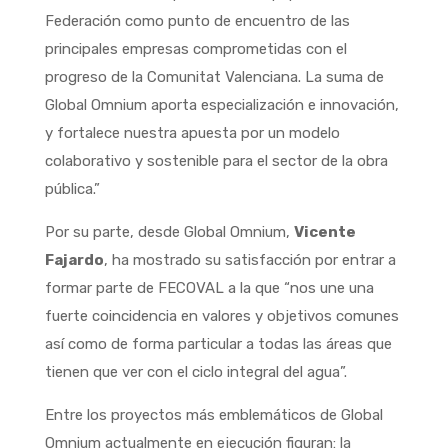
Federación como punto de encuentro de las
principales empresas comprometidas con el
progreso de la Comunitat Valenciana. La suma de
Global Omnium aporta especialización e innovación,
y fortalece nuestra apuesta por un modelo
colaborativo y sostenible para el sector de la obra
pública.”
Por su parte, desde Global Omnium,
Vicente
Fajardo
, ha mostrado su satisfacción por entrar a
formar parte de FECOVAL a la que “nos une una
fuerte coincidencia en valores y objetivos comunes
así como de forma particular a todas las áreas que
tienen que ver con el ciclo integral del agua”.
Entre los proyectos más emblemáticos de Global
Omnium actualmente en ejecución figuran: la