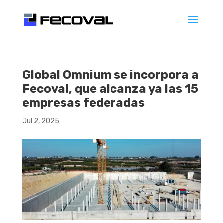
Global Omnium se incorpora a
Fecoval, que alcanza ya las 15
empresas federadas
Jul 2, 2025