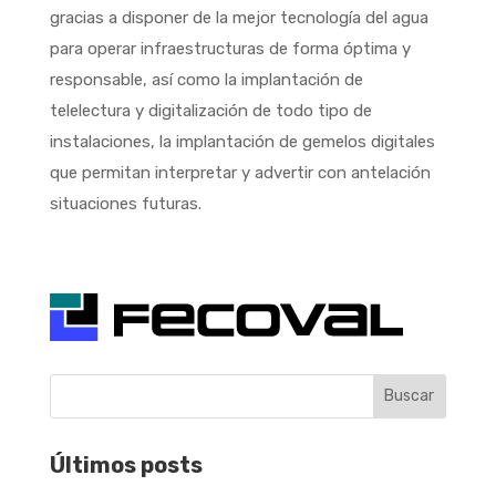
gracias a disponer de la mejor tecnología del agua
para operar infraestructuras de forma óptima y
responsable, así como la implantación de
telelectura y digitalización de todo tipo de
instalaciones, la implantación de gemelos digitales
que permitan interpretar y advertir con antelación
situaciones futuras.
Buscar
Últimos posts