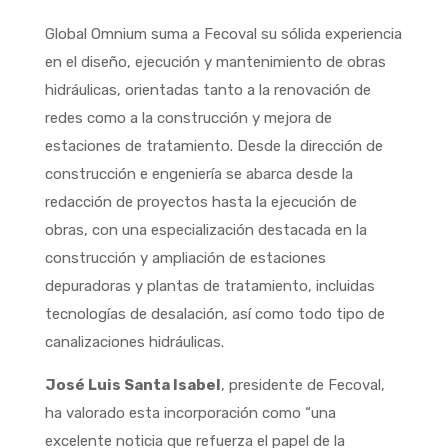
Global Omnium suma a Fecoval su sólida experiencia
en el diseño, ejecución y mantenimiento de obras
hidráulicas, orientadas tanto a la renovación de
redes como a la construcción y mejora de
estaciones de tratamiento. Desde la dirección de
construcción e engeniería se abarca desde la
redacción de proyectos hasta la ejecución de
obras, con una especialización destacada en la
construcción y ampliación de estaciones
depuradoras y plantas de tratamiento, incluidas
tecnologías de desalación, así como todo tipo de
canalizaciones hidráulicas.
José Luis Santa Isabel
, presidente de Fecoval,
ha valorado esta incorporación como “una
excelente noticia que refuerza el papel de la