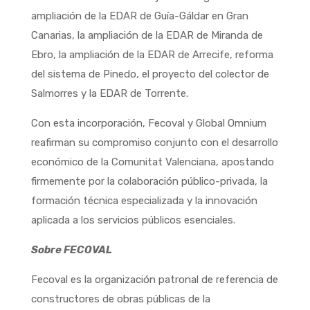
ampliación de la EDAR de Guía-Gáldar en Gran
Canarias, la ampliación de la EDAR de Miranda de
Ebro, la ampliación de la EDAR de Arrecife, reforma
del sistema de Pinedo, el proyecto del colector de
Salmorres y la EDAR de Torrente.
Con esta incorporación, Fecoval y Global Omnium
reafirman su compromiso conjunto con el desarrollo
económico de la Comunitat Valenciana, apostando
firmemente por la colaboración público-privada, la
formación técnica especializada y la innovación
aplicada a los servicios públicos esenciales.
Sobre FECOVAL
Fecoval es la organización patronal de referencia de
constructores de obras públicas de la