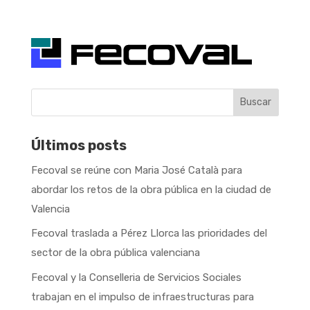
Buscar
Últimos posts
Fecoval se reúne con Maria José Català para
abordar los retos de la obra pública en la ciudad de
Valencia
Fecoval traslada a Pérez Llorca las prioridades del
sector de la obra pública valenciana
Fecoval y la Conselleria de Servicios Sociales
trabajan en el impulso de infraestructuras para