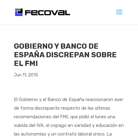
GOBIERNO Y BANCO DE
ESPAÑA DISCREPAN SOBRE
EL FMI
Jun 11, 2015
El Gobierno y el Banco de España reaccionaron ayer
de forma discrepante respecto de las ultimas
recomendaciones del FMI, que pidió el lunes una
subida del IVA, el copago en sanidad y educación en
las autonomías y un contrato laboral único. La