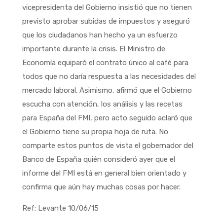
vicepresidenta del Gobierno insistió que no tienen
previsto aprobar subidas de impuestos y aseguró
que los ciudadanos han hecho ya un esfuerzo
importante durante la crisis. El Ministro de
Economía equiparó el contrato único al café para
todos que no daría respuesta a las necesidades del
mercado laboral. Asimismo, afirmó que el Gobierno
escucha con atención, los análisis y las recetas
para España del FMI, pero acto seguido aclaró que
el Gobierno tiene su propia hoja de ruta. No
comparte estos puntos de vista el gobernador del
Banco de España quién consideró ayer que el
informe del FMI está en general bien orientado y
confirma que aún hay muchas cosas por hacer.
Ref: Levante 10/06/15