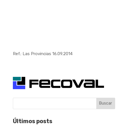
Ref.: Las Provincias 16.09.2014
Buscar
Últimos posts