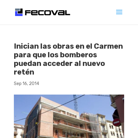
Inician las obras en el Carmen
para que los bomberos
puedan acceder al nuevo
retén
Sep 16, 2014