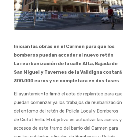
Inician las obras en el Carmen para que los
bomberos puedan acceder al nuevo retén
La reurbanización de la calle Alta, Bajada de
San Miguel y Tavernes de la Valldigna costará
300.000 euros y se completara en dos fases
El ayuntamiento firmó el acta de replanteo para que
puedan comenzar ya los trabajos de reurbanización
del entorno del retén de Policía Local y Bomberos
de Ciutat Vella. El objetivo es actualizar las aceras y
accesos de este tramo del barrio del Carmen para
que los vehículos oficiales de Bomberos y Policía