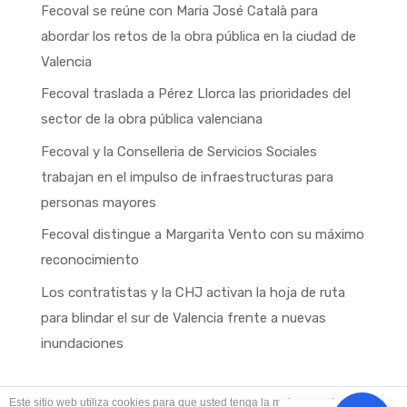
Fecoval se reúne con Maria José Català para
abordar los retos de la obra pública en la ciudad de
Valencia
Fecoval traslada a Pérez Llorca las prioridades del
sector de la obra pública valenciana
Fecoval y la Conselleria de Servicios Sociales
trabajan en el impulso de infraestructuras para
personas mayores
Fecoval distingue a Margarita Vento con su máximo
reconocimiento
Los contratistas y la CHJ activan la hoja de ruta
para blindar el sur de Valencia frente a nuevas
inundaciones
Este sitio web utiliza cookies para que usted tenga la mejor experiencia de