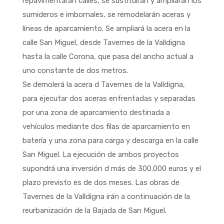
repavimentarán calles, se sustituirán y ampliarán los
sumideros e imbornales, se remodelarán aceras y
líneas de aparcamiento. Se ampliará la acera en la
calle San Miguel, desde Tavernes de la Valldigna
hasta la calle Corona, que pasa del ancho actual a
uno constante de dos metros.
Se demolerá la acera d Tavernes de la Valldigna,
para ejecutar dos aceras enfrentadas y separadas
por una zona de aparcamiento destinada a
vehículos mediante dos filas de aparcamiento en
batería y una zona para carga y descarga en la calle
San Miguel. La ejecución de ambos proyectos
supondrá una inversión d más de 300.000 euros y el
plazo previsto es de dos meses. Las obras de
Tavernes de la Valldigna irán a continuación de la
reurbanización de la Bajada de San Miguel.