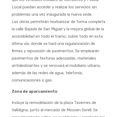
Local puedan acceder y realizar los servicios sin
problemas una vez inaugurada la nueva sede.
Las obras permitirán reurbanizar de forma completa
la calle Bajada de San Miguel y la mejora global de la
accesibilidad en todo el tramo, sobre todo en esta
última vía, donde se hará una regularización de
firmes y reposición de pavimentos. Se emplearán
pavimentos de texturas adecuadas, materiales
antideslizantes y se renovará el mobiliario urbano,
además de las redes de agua, telefonía,
comunicaciones o gas.
Zona de aparcamiento
Incluye la remodelación de la plaza Tavernes de
Valldigna, junto al mercado de Mossen Sorell. Se