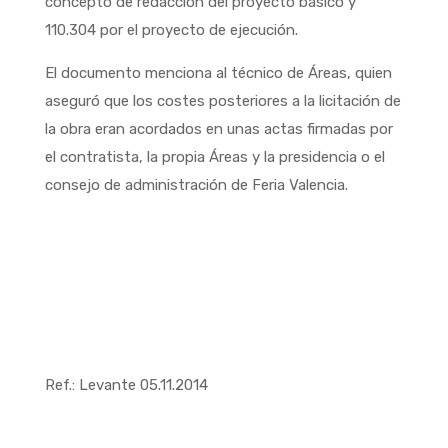
concepto de redacción del proyecto básico y
110.304 por el proyecto de ejecución.
El documento menciona al técnico de Áreas, quien
aseguró que los costes posteriores a la licitación de
la obra eran acordados en unas actas firmadas por
el contratista, la propia Áreas y la presidencia o el
consejo de administración de Feria Valencia.
Ref.: Levante 05.11.2014