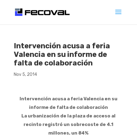
Intervención acusa a feria
Valencia en su informe de
falta de colaboración
Nov 5, 2014
Intervención acusa a feria Valencia en su
informe de falta de colaboración
La urbanización de la plaza de acceso al
recinto registró un sobrecoste de 4.1
millones, un 84%