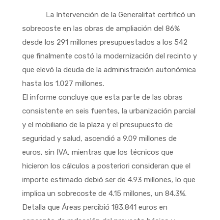
La Intervención de la Generalitat certificó un
sobrecoste en las obras de ampliación del 86%
desde los 291 millones presupuestados a los 542
que finalmente costó la modernización del recinto y
que elevó la deuda de la administración autonómica
hasta los 1.027 millones.
El informe concluye que esta parte de las obras
consistente en seis fuentes, la urbanización parcial
y el mobiliario de la plaza y el presupuesto de
seguridad y salud, ascendió a 9.09 millones de
euros, sin IVA, mientras que los técnicos que
hicieron los cálculos a posteriori consideran que el
importe estimado debió ser de 4.93 millones, lo que
implica un sobrecoste de 4.15 millones, un 84.3%.
Detalla que Áreas percibió 183.841 euros en