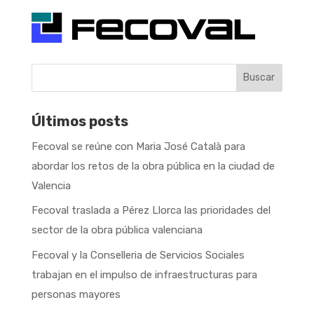
Buscar
Últimos posts
Fecoval se reúne con Maria José Català para
abordar los retos de la obra pública en la ciudad de
Valencia
Fecoval traslada a Pérez Llorca las prioridades del
sector de la obra pública valenciana
Fecoval y la Conselleria de Servicios Sociales
trabajan en el impulso de infraestructuras para
personas mayores