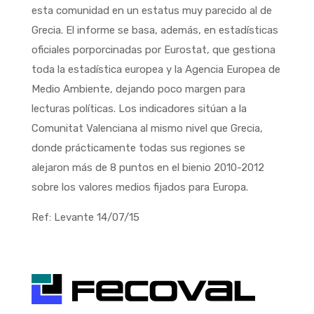
esta comunidad en un estatus muy parecido al de
Grecia. El informe se basa, además, en estadísticas
oficiales porporcinadas por Eurostat, que gestiona
toda la estadística europea y la Agencia Europea de
Medio Ambiente, dejando poco margen para
lecturas políticas. Los indicadores sitúan a la
Comunitat Valenciana al mismo nivel que Grecia,
donde prácticamente todas sus regiones se
alejaron más de 8 puntos en el bienio 2010-2012
sobre los valores medios fijados para Europa.
Ref: Levante 14/07/15