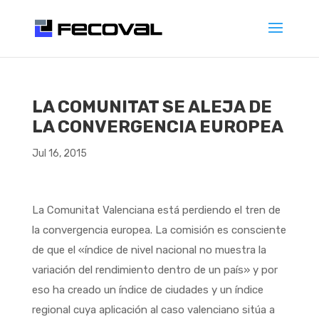
LA COMUNITAT SE ALEJA DE
LA CONVERGENCIA EUROPEA
Jul 16, 2015
La Comunitat Valenciana está perdiendo el tren de
la convergencia europea. La comisión es consciente
de que el «índice de nivel nacional no muestra la
variación del rendimiento dentro de un país» y por
eso ha creado un índice de ciudades y un índice
regional cuya aplicación al caso valenciano sitúa a