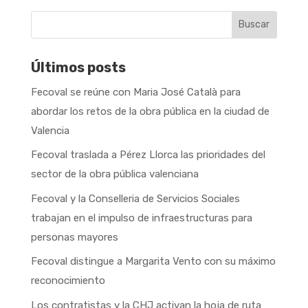
Buscar
Últimos posts
Fecoval se reúne con Maria José Català para
abordar los retos de la obra pública en la ciudad de
Valencia
Fecoval traslada a Pérez Llorca las prioridades del
sector de la obra pública valenciana
Fecoval y la Conselleria de Servicios Sociales
trabajan en el impulso de infraestructuras para
personas mayores
Fecoval distingue a Margarita Vento con su máximo
reconocimiento
Los contratistas y la CHJ activan la hoja de ruta