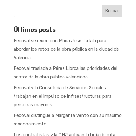
Buscar
Últimos posts
Fecoval se reúne con Maria José Català para
abordar los retos de la obra pública en la ciudad de
Valencia
Fecoval traslada a Pérez Llorca las prioridades del
sector de la obra pública valenciana
Fecoval y la Conselleria de Servicios Sociales
trabajan en el impulso de infraestructuras para
personas mayores
Fecoval distingue a Margarita Vento con su máximo
reconocimiento
Los contratistas y la CHJ activan la hoja de ruta