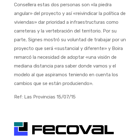
Consellera estas dos personas son «la piedra
angular» del proyecto y así «reivindicar la política de
viviendas» dar prioridad a infraestructuras como
carreteras y la vertebración del territorio. Por su
parte, Signes mostró su voluntad de trabajar por un
proyecto que será «sustancial y diferente» y Boira
remarcó la necesidad de adoptar «una visión de
mediana distancia para saber donde vamos y el
modelo al que aspiramos teniendo en cuenta los
cambios que se están produciendo».
Ref: Las Provincias 15/07/15