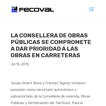
LA CONSELLERA DE OBRAS
PÚBLICAS SE COMPROMETE
A DAR PRIORIDAD A LAS
OBRAS EN CARRETERAS
Jul 16, 2015
Josep Vicent Boira y Fransec Signes tomaron
posesión como secretario autonómico y
subsecretario de la Consellería de vivienda, Obras
Públicas y Vertebración del Territorio. Para la