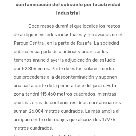
contaminación del subsuelo por la actividad
industrial
Doce meses durará el que localice los restos
de antiguos vertidos industriales y ferroviarios en el
Parque Central, en la parte de Ruzafa. La sociedad
pública encargada de ajardinar y urbanizar los
terrenos anunció ayer la adjudicación del estudio
por 52.806 euros. Parte de estos solares tendrá
que procederse a la descontaminación y suponen
una carta parte de la primera fase del jardín. Esta
zona tendrá 115.460 metros cuadrados, mientras
que las zonas de contener residuos contaminantes
suman 26.084 metros cuadrados. La más amplia al
antiguo centro de rodajes que alcanza los 17.976
metros cuadrados.