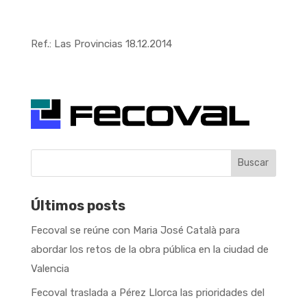
Ref.: Las Provincias 18.12.2014
Buscar
Últimos posts
Fecoval se reúne con Maria José Català para
abordar los retos de la obra pública en la ciudad de
Valencia
Fecoval traslada a Pérez Llorca las prioridades del