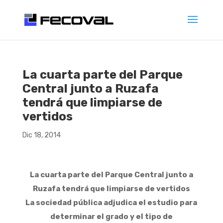
La cuarta parte del Parque
Central junto a Ruzafa
tendrá que limpiarse de
vertidos
Dic 18, 2014
La cuarta parte del Parque Central junto a
Ruzafa tendrá que limpiarse de vertidos
La sociedad pública adjudica el estudio para
determinar el grado y el tipo de